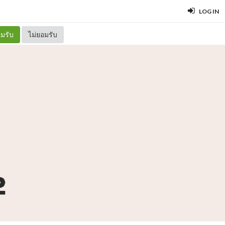
LOG IN
มรับ
ไม่ยอมรับ