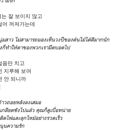
วามรัก
테는 잘 보이지 않고
 멀어 꺼져가는데
นุ่มสาว ไม่สามารถมองเห็นวงปีของต้นไม้ได้ดีมากนัก
่างก็ทำให้ตาของพวกเรามืดบอดไป
걸음만 치고
넌 지루해 보여
면 안 되니까
해
ักก้าวถอยหลังลงเสมอ
สนเกลียดชังไปแล้ว คุณก็ดูเบื่อหน่าย
ิดไฟและลุกไหม้อย่างรวดเร็ว
นุนความรัก