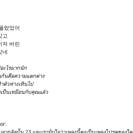
 몰랐었어
았고
어져 버린
았네
รู้อะไรมากนัก
ือนกันคือความแตกต่าง
็ทำตัวห่างเหินไป
่มเป็นเหมือนกับคุณแล้ว
or:
บจากอัลบั้ม 23 และเรามั่นใจว่าเพลงนี้คงเป็นเพลงโปรดของใค