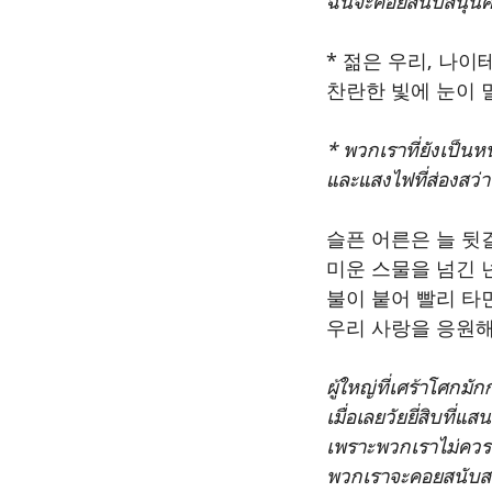
ฉันจะคอยสนับสนุนค
* 젊은 우리, 나이
찬란한 빛에 눈이
* พวกเราที่ยังเป็นห
และแสงไฟที่ส่องสว
슬픈 어른은 늘 뒷
미운 스물을 넘긴 
불이 붙어 빨리 타
우리 사랑을 응원
ผู้ใหญ่ที่เศร้าโศกม
เมื่อเลยวัยยี่สิบที่แ
เพราะพวกเราไม่ควรต
พวกเราจะคอยสนับส