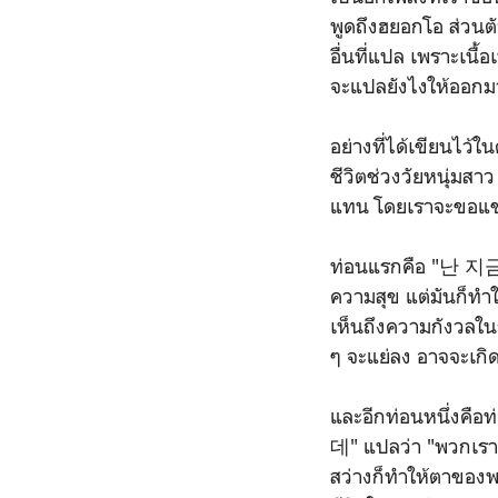
พูดถึงฮยอกโอ ส่วนต
อื่นที่แปล เพราะเนื
จะแปลยังไงให้ออกมา
อย่างที่ได้เขียนไว้
ชีวิตช่วงวัยหนุ่มสา
แทน โดยเราจะขอแชร์ท
ท่อนแรกคือ "난
ความสุข แต่มันก็ทำใ
เห็นถึงความกังวลในกา
ๆ จะแย่ลง อาจจะเกิดเร
และอีกท่อนหนึ
데" แปลว่า "พวกเราท
สว่างก็ทำให้ตาของพ