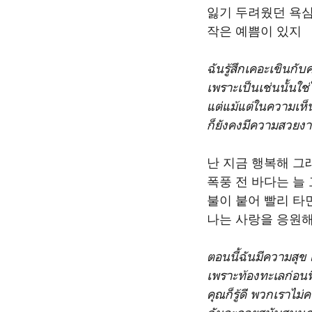
잃기 두려웠던 욕
작은 예쁨이 있지
ฉันรู้สึกเคอะเขินกับ
เพราะเป็นเช่นนั้นใช
แต่แม้แต่ในความเห็น
ก็ยังคงมีความสวยงาม
난 지금 행복해 그
폭풍 전 바다는 늘
불이 붙어 빨리 타
나는 사랑을 응원
ตอนนี้ฉันมีความสุข แ
เพราะท้องทะเลก่อนที
คุณก็รู้ดี พวกเราไม