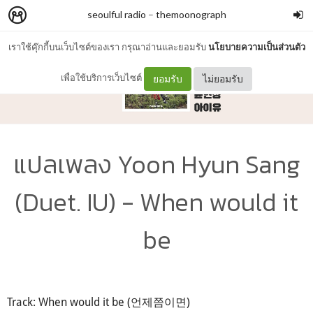
seoulful radio
–
themoonograph
เราใช้คุ๊กกี้บนเว็บไซต์ของเรา กรุณาอ่านและยอมรับ
นโยบายความเป็นส่วนตัว
เพื่อใช้บริการเว็บไซต์
ยอมรับ
ไม่ยอมรับ
แปลเพลง Yoon Hyun Sang
(Duet. IU) - When would it
be
Track: When would it be (언제쯤이면)