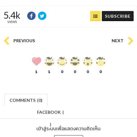
5.4k
SUBSCRIBE
VIEWS
PREVIOUS
NEXT
1
1
0
0
0
0
COMMENTS
(
0)
FACEBOOK
(
)
เข้าสู่ระบบเพื่อแสดงความคิดเห็น