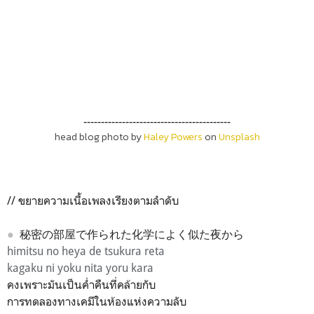
------------------------------------------
head blog photo by
Haley Powers
on
Unsplash
// ขยายความเนื้อเพลงเรียงตามลำดับ
●
秘密の部屋で作られた化学によく似た夜から
himitsu no heya de tsukura reta
kagaku ni yoku nita yoru kara
คงเพราะมันเป็นค่ำคืนที่คล้ายกับ
การทดลองทางเคมีในห้องแห่งความลับ