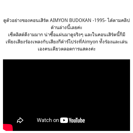
ดูตัวอย่างของคอนเสิร์ต AIMYON BUDOKAN -1995- ได้ตามคลิป
ด้านล่างนี้เลยค่ะ
เซ็ตลิสต์ดีงามมาก น่าซื้อแผ่นมาดูจริงๆ และในคอนเสิร์ตนี้ก็มี
เพียงเสียงร้องเพลงกับเสียงกีต้าร์โปร่งที่Aimyon ทั้งร้องและเล่น
เองคนเดียวตลอดการแสดงค่ะ