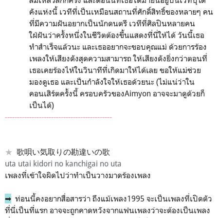
คังแห่งนี้ เวทีที่เป็นเหมือนสถานที่ศักดิ์สิทธิ์ของหลายๆ คน
ที่มีความฝันอยากเป็นนักดนตรี เวทีที่ศิลปินหลายคน
ใฝ่ฝันว่าครั้งหนึ่งในชีวิตต้องขึ้นแสดงที่นี่ให้ได้ วันนี้เธอ
ทำสำเร็จแล้วนะ และเธออยากจะขอบคุณแม่ ด้วยการร้อง
เพลงให้เสียงดังสุดความสามารถ ให้เสียงดังยิ่งกว่าตอนที่
เธอเคยร้องไห้ในวินาทีที่เกิดมาให้ได้เลย ขอให้แม่ช่วย
มองดูเธอ และเป็นกำลังใจให้เธอด้วยนะ (ไม่แน่ว่าใน
คอนเสิร์ตครั้งนี้ ครอบครัวของAimyon อาจจะมาดูด้วยก็
เป็นได้)
--------------------------------------------
★
歌唄い気取りの勘違いの歌
uta utai kidori no kanchigai no uta
เพลงที่เข้าใจผิดไปว่าทำเป็นวางมาดร้องเพลง
➡
ท่อนนี้คงอยากสื่อสารว่า ถึงแม้เพลง1995 จะเป็นเพลงที่เปิดตัว
ที่นี่เป็นที่แรก อาจจะถูกคาดหวังจากแฟนเพลงว่าจะต้องเป็นเพลง