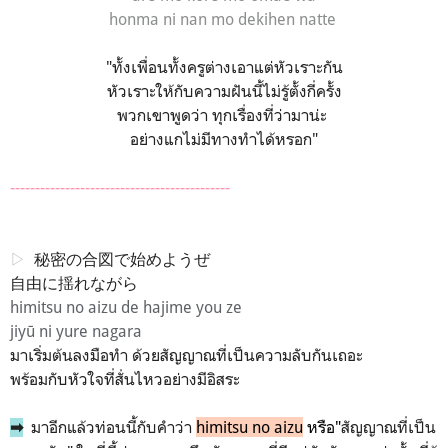
honma ni nan mo dekihen natte
"ทั้งเพื่อนทั้งครูต่างเอาแต่หัวเราะกัน
หัวเราะให้กับความฝันนี้ไม่รู้ตั้งกี่ครั้ง
พวกเขาพูดว่า ทุกเรื่องที่ว่ามาน่ะ
อย่างแกไม่มีทางทำได้หรอก"
--------------------------------------------
▷
秘密の合図で始めようぜ
自由に揺れながら
himitsu no aizu de hajime you ze
jiyū ni yure nagara
มาเริ่มต้นลงมือทำ ด้วยสัญญาณที่เป็นความลับกันเถอะ
พร้อมกับหัวใจที่สั่นไหวอย่างมีอิสระ
มาอีกแล้วท่อนนี้กับคำว่า
himitsu no aizu
หรือ"
สัญญาณที่เป็น
➡