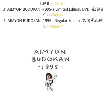
ได้ที่นี่
>>Click<<
3) AIMYON BUDOKAN -1995- ( Limited Edition, DVD) ซื้อได้ที่
นี่
>>Click<<
4) AIMYON BUDOKAN -1995- (Regular Edition, DVD) ซื้อได้ที่
นี่
>>Click<<