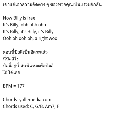
เขาแค่เอาความคิดต่าง ๆ ของพวกคุณเป็นแรงผลักดัน
Now Billy is free
It’s Billy, ohh ohh ohh
It’s Billy, it’s Billy, it’s Billy
Ooh oh ooh oh, alright woo
ตอนนี้บิลลี่เป็นอิสระแล้ว
นี่บิลลี่ไง
บิลลี่อยู่นี่ ฉันนี่แหละคือบิลลี่
โอ้ ใช่เลย
BPM = 177
Chords: yallemedia.com
Chords used: C, G/B, Am7, F