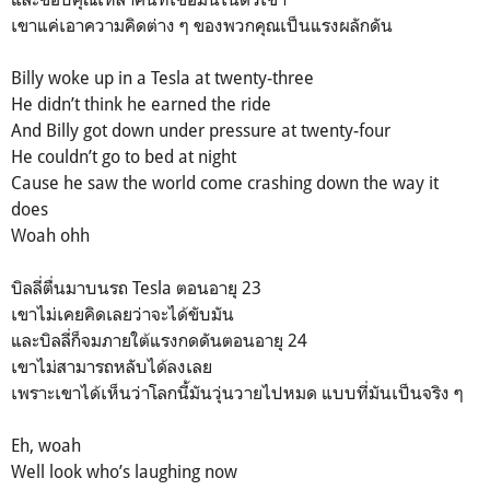
เขาแค่เอาความคิดต่าง ๆ ของพวกคุณเป็นแรงผลักดัน
Billy woke up in a Tesla at twenty-three
He didn’t think he earned the ride
And Billy got down under pressure at twenty-four
He couldn’t go to bed at night
Cause he saw the world come crashing down the way it
does
Woah ohh
บิลลี่ตื่นมาบนรถ Tesla ตอนอายุ 23
เขาไม่เคยคิดเลยว่าจะได้ขับมัน
และบิลลี่ก็จมภายใต้แรงกดดันตอนอายุ 24
เขาไม่สามารถหลับได้ลงเลย
เพราะเขาได้เห็นว่าโลกนี้มันวุ่นวายไปหมด แบบที่มันเป็นจริง ๆ
Eh, woah
Well look who’s laughing now