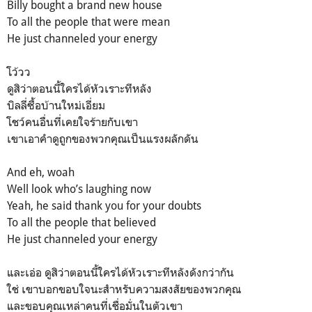
Billy bought a brand new house
To all the people that were mean
He just channeled your energy
โว้วว
ดูสิว่าตอนนี้ใครได้หัวเราะทีหลัง
บิลลี่ซื้อบ้านใหม่เอี่ยม
โชว์คนอื่นที่เคยใจร้ายกับเขา
เขาเอาคำดูถูกของพวกคุณเป็นแรงผลักดัน
And eh, woah
Well look who’s laughing now
Yeah, he said thank you for your doubts
To all the people that believed
He just channeled your energy
และเอ่อ ดูสิว่าตอนนี้ใครได้หัวเราะทีหลังดังกว่ากัน
ใช่ เขาบอกขอบใจนะสำหรับความสงสัยของพวกคุณ
และขอบคุณเหล่าคนที่เชื่อมั่นในตัวเขา