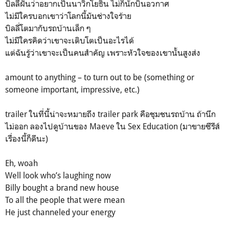
บิลลี่ฝันว่าอยากเป็นนาวิกโยธิน ไม่ก็นักบินอวกาศ
ไม่มีใครบอกเขาว่าโลกนี้มันช่างใจร้าย
บิลลี่โตมากับรถบ้านเล็ก ๆ
ไม่มีใครคิดว่าเขาจะเติบโตเป็นอะไรได้
แต่ฉันรู้ว่าเขาจะเป็นคนสำคัญ เพราะหัวใจของเขานั้นสูงส่ง
amount to anything – to turn out to be (something or
someone important, impressive, etc.)
trailer ในที่นี้น่าจะหมายถึง trailer park คือชุมชนรถบ้าน ถ้านึก
ไม่ออก ลองไปดูบ้านของ Maeve ใน Sex Education (มาขายซีรีส์
เรื่องนี้ก็ดีนะ)
Eh, woah
Well look who’s laughing now
Billy bought a brand new house
To all the people that were mean
He just channeled your energy