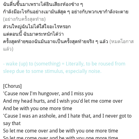
ฉันตื่นขึ้นมาเพราะได้ยินเสียงห้องข้าง ๆ
กำลังมีอะไรกันอย่างเมามันส์สุด ๆ อย่างกับพวกเขากำลังจะตาย
(อย่างกับครั้งสุดท้าย)
ส่วนใหญ่ฉันไม่ได้ใส่ใจอะไรหรอก
แต่ตอนนี้ ฉันมาตระหนักได้ว่า
ครั้งสุดท้ายของฉันมันอาจเป็นครั้งสุดท้ายจริง ๆ แล้ว
(หมดโอกาส
แล้ว)
- wake (up) to (something) = Literally, to be roused from
sleep due to some stimulus, especially noise.
[Chorus]
'Cause now I'm hungover, and I miss you
And my head hurts, and I wish you'd let me come over
And be with you one more time
'Cause I was an asshole, and I hate that, and I never got to
say that
So let me come over and be with you one more time
So let me come over and be with you one more time