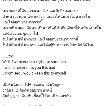
เพราะตอนนี้ฉันออกจะเมาค้าง และคิดถึงเธอมาก ๆ
ปวดหัวไปหมด ได้แต่หวังว่าเธอจะให้ฉันเข้าไปหาเธอได้
และได้อยู่กับเธอมากกว่านี้
เพราะที่ผ่านมา ฉันเคยเป็นคนที่แย่ ฉันก็เกลียดที่ฉันเป็นแบบนั้น
แต่ฉันไม่เคยพูดออกไป
งั้นให้ฉันเข้าไปหาเธอ และได้อยู่กับเธอนานกว่านี้
งั้นให้ฉันเข้าไปหาเธอ และได้อยู่กับเธอนานอีกหน่อยได้ไหม
[Outro]
Well, I went out last night, so sure that
I would never miss you this bad
I promised I would keep this to myself
เมื่อคืนฉันออกไปข้างนอกมา มั่นใจสุด ๆ
ว่าฉันจะไม่คิดถึงเธอมากขนาดนี้
ฉันสัญญาว่าฉันเก็บเรื่องนี้ไว้คนเดียวแล้วกัน