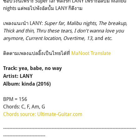
ชอบวงนี้เพราะ Super far หลงรัก LANY เพราะอัลบั้ม Malibu
nights แต่พอไปฟังอัลบั้ม LANY ก็ดีงาม
เพลงแนะนำ LANY:
Super far, Malibu nights, The breakup,
Thick and thin, Thru these tears, I don't wanna love you
anymore, Current location, Overtime, 13,
and
etc.
ติดตามเพลงแปลอิ๊งเป็นไทยได้ที่
MaNoot Translate
Track: yea, babe, no way
Artist: LANY
Album: kinda (2016)
BPM = 156
Chords: C, F, Am, G
Chords source: Ultimate-Guitar.com
-------------------------------------------------------------------------------------
---------------------------