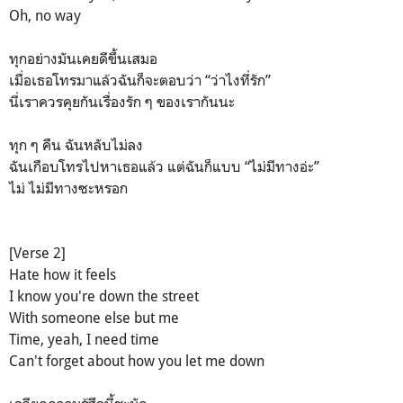
Oh, no way
ทุกอย่างมันเคยดีขึ้นเสมอ
เมื่อเธอโทรมาแล้วฉันก็จะตอบว่า “ว่าไงที่รัก”
นี่เราควรคุยกันเรื่องรัก ๆ ของเรากันนะ
ทุก ๆ คืน ฉันหลับไม่ลง
ฉันเกือบโทรไปหาเธอแล้ว แต่ฉันก็แบบ “ไม่มีทางอ่ะ”
ไม่ ไม่มีทางซะหรอก
[Verse 2]
Hate how it feels
I know you're down the street
With someone else but me
Time, yeah, I need time
Can't forget about how you let me down