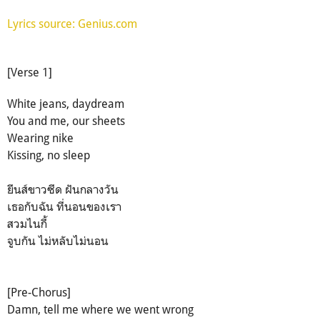
Lyrics source: Genius.com
[Verse 1]
White jeans, daydream
You and me, our sheets
Wearing nike
Kissing, no sleep
ยีนส์ขาวซีด ฝันกลางวัน
เธอกับฉัน ที่นอนของเรา
สวมไนกี้
จูบกัน ไม่หลับไม่นอน
[Pre-Chorus]
Damn, tell me where we went wrong