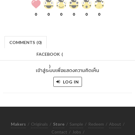
0
0
0
0
0
0
COMMENTS
(
0)
FACEBOOK
(
)
เข้าสู่ระบบเพื่อแสดงความคิดเห็น
LOG IN
Makers
/
Originals
/
Store
/
Sample
/
Redeem
/
About
/
Contact
/
Jobs
/