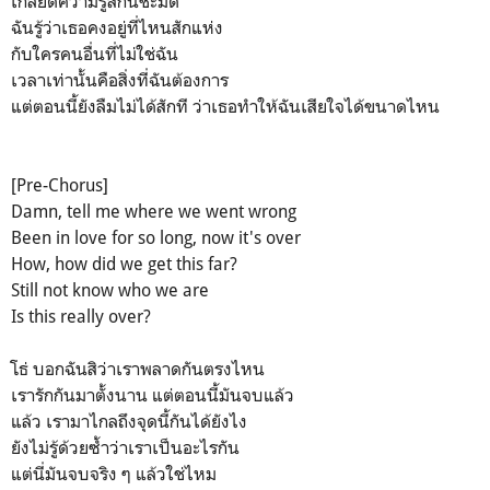
เกลียดความรู้สึกนี้ชะมัด
ฉันรู้ว่าเธอคงอยู่ที่ไหนสักแห่ง
กับใครคนอื่นที่ไม่ใช่ฉัน
เวลาเท่านั้นคือสิ่งที่ฉันต้องการ
แต่ตอนนี้ยังลืมไม่ได้สักที ว่าเธอทำให้ฉันเสียใจได้ขนาดไหน
[Pre-Chorus]
Damn, tell me where we went wrong
Been in love for so long, now it's over
How, how did we get this far?
Still not know who we are
Is this really over?
โธ่ บอกฉันสิว่าเราพลาดกันตรงไหน
เรารักกันมาตั้งนาน แต่ตอนนี้มันจบแล้ว
แล้ว เรามาไกลถึงจุดนี้กันได้ยังไง
ยังไม่รู้ด้วยซ้ำว่าเราเป็นอะไรกัน
แต่นี่มันจบจริง ๆ แล้วใช่ไหม