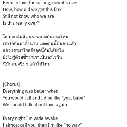
Been in love for so long, now it's over
How, how did we get this far?
Still not know who we are
Is this really over?
โธ่ บอกฉันสิว่าเราพลาดกันตรงไหน
เรารักกันมาตั้งนาน แต่ตอนนี้มันจบแล้ว
แล้ว เรามาไกลถึงจุดนี้กันได้ยังไง
ยังไม่รู้ด้วยซ้ำว่าเราเป็นอะไรกัน
นี่มันจบจริง ๆ แล้วใช่ไหม
[Chorus]
Everything was better when
You would call and I'd be like "yea, babe"
We should talk about love again
Every night I'm wide awake
I almost call you, then I'm like "no way"