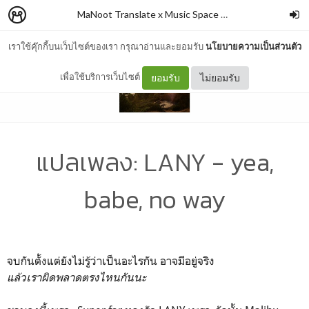
MaNoot Translate x Music Space #1
–
cocococoayeah
เราใช้คุ๊กกี้บนเว็บไซต์ของเรา กรุณาอ่านและยอมรับ
นโยบายความเป็นส่วนตัว
เพื่อใช้บริการเว็บไซต์
ยอมรับ
ไม่ยอมรับ
แปลเพลง: LANY - yea,
babe, no way
จบกันตั้งแต่ยังไม่รู้ว่าเป็นอะไรกัน อาจมีอยู่จริง
แล้วเราผิดพลาดตรงไหนกันนะ