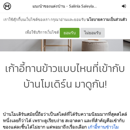
แนะนำของแต่งบ้าน
–
Salinla Saleylanon
เราใช้คุ๊กกี้บนเว็บไซต์ของเรา กรุณาอ่านและยอมรับ
นโยบายความเป็นส่วนตัว
เพื่อใช้บริการเว็บไซต์
ยอมรับ
ไม่ยอมรับ
เก้าอี้ทานข้าวแบบไหนที่เข้ากับ
บ้านโมเดิร์น มาดูกัน!
บ้านโมเดิร์นสมัยนี้ถือว่าเป็นสไตล์ที่ได้รับความนิยมมากที่สุดสไตล์
หนึ่งเลยก็ว่าได้ เพราะดูเรียบง่าย สะอาดตา และที่สำคัญคือเข้ากับ
ของแต่ละชิ้นได้ไม่ยาก แต่พอมาถึงเรื่องเลือก
เก้าอี้ทานข้าวโม