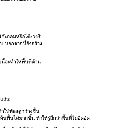
ต๊ะกลมหรือโต๊ะวงรี
ลบ นอกจากนี้ยังสร้าง
ี้จะทำให้พื้นที่ด้าน
แล้ว:
ให้ห้องดูกว้างขึ้น
พื้นได้มากขึ้น ทำให้รู้สึกว่าพื้นที่ไม่อึดอัด