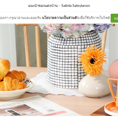
แนะนำของแต่งบ้าน
–
Salinla Saleylanon
ต์ของเรา กรุณาอ่านและยอมรับ
นโยบายความเป็นส่วนตัว
เพื่อใช้บริการเว็บไซต์
ยอ