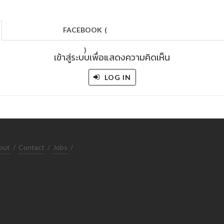
FACEBOOK
(
)
เข้าสู่ระบบเพื่อแสดงความคิดเห็น
LOG IN
out
/
Contact
/
Jobs
/