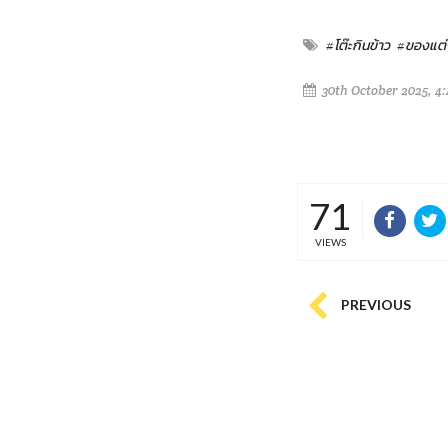
#โต๊ะกินข้าว
#ของแต่
30th October 2025, 4
71
VIEWS
PREVIOUS