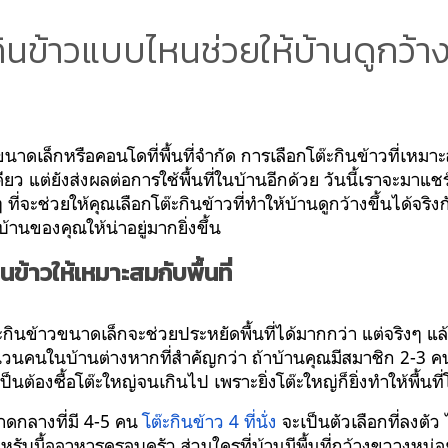
กินข้าวแบบไหนช่วยให้บ้านดูกว้าง
ขนาดเล็กหรือคอนโดที่พื้นที่จำกัด การเลือกโต๊ะกินข้าวที่เหมาะ
ว แต่ยังส่งผลต่อการใช้พื้นที่ในบ้านอีกด้วย วันนี้เราจะมาแชร
ที่จะช่วยให้คุณเลือกโต๊ะกินข้าวที่ทำให้บ้านดูกว้างขึ้นได้จริงก
บ้านของคุณให้น่าอยู่มากยิ่งขึ้น
นข้าวให้เหมาะสมกับพื้นที่
กินข้าวขนาดเล็กจะช่วยประหยัดพื้นที่ได้มากกว่า แต่จริงๆ แ
ำนวนคนในบ้านต่างหากที่สำคัญกว่า ถ้าบ้านคุณมีสมาชิก 2-3 ค
ป็นต้องซื้อโต๊ะใหญ่จนเกินไป เพราะยิ่งโต๊ะใหญ่ก็ยิ่งทำให้พื้นที
ดกลางที่มี 4-5 คน
โต๊ะกินข้าว 4 ที่นั่ง
จะเป็นตัวเลือกที่ลงตัว
อสำหรับมื้ออาหารครอบครัว ส่วนใครที่บ้านมีพื้นที่กว้างขวาง