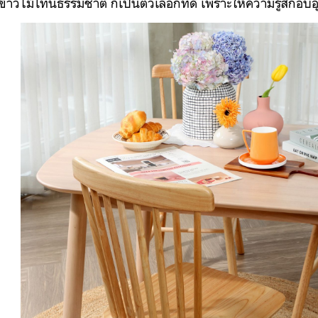
นข้าวไม้โทนธรรมชาติ
 ก็เป็นตัวเลือกที่ดี เพราะให้ความรู้สึก