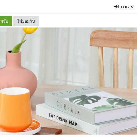
LOG IN
มรับ
ไม่ยอมรับ