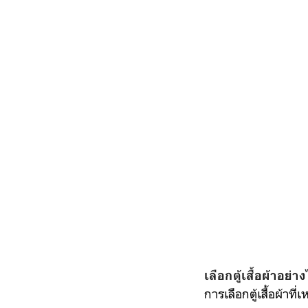
เลือกตู้เสื้อผ้าอย่
การเลือกตู้เสื้อผ้า