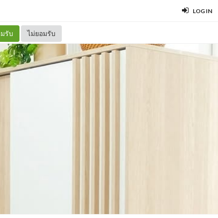
LOG IN
มรับ
ไม่ยอมรับ