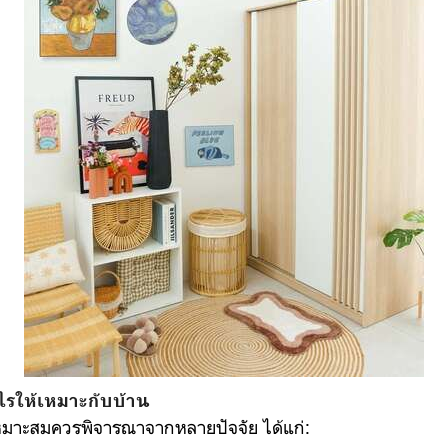
างไรให้เหมาะกับบ้าน
ที่เหมาะสมควรพิจารณาจากหลายปัจจัย ได้แก่: