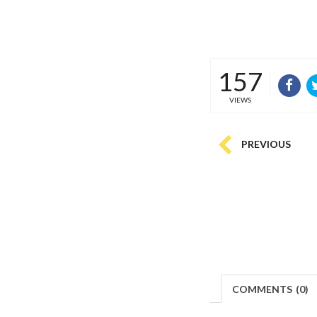
157
VIEWS
PREVIOUS
COMMENTS
(
0)