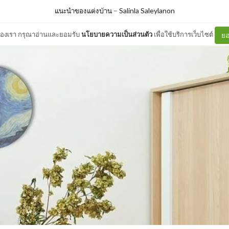
แนะนำของแต่งบ้าน
–
Salinla Saleylanon
ต์ของเรา กรุณาอ่านและยอมรับ
นโยบายความเป็นส่วนตัว
เพื่อใช้บริการเว็บไซต์
ยอ