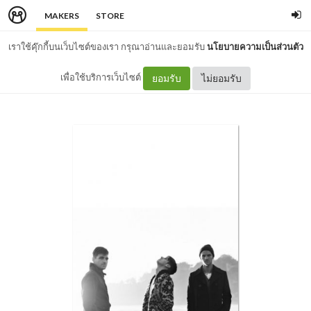
MAKERS
STORE
เราใช้คุ๊กกี้บนเว็บไซต์ของเรา กรุณาอ่านและยอมรับ
นโยบายความเป็นส่วนตัว
เพื่อใช้บริการเว็บไซต์
ยอมรับ
ไม่ยอมรับ