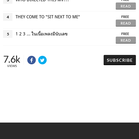
READ
THEY COME TO "SIT NEXT TO ME"
4
FREE
READ
1 2 3 ... ในเนื้อเพลงมีนับเลข
5
FREE
READ
7.6k
SUBSCRIBE
VIEWS