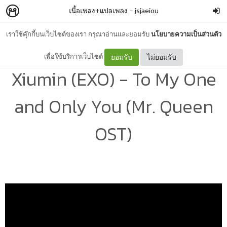
เนื้อเพลง+แปลเพลง
–
jsjaeiou
เราใช้คุ๊กกี้บนเว็บไซต์ของเรา กรุณาอ่านและยอมรับ
นโยบายความเป็นส่วนตัว
(เนื้อเพลง+แปลเพลง)
เพื่อใช้บริการเว็บไซต์
ยอมรับ
ไม่ยอมรับ
Xiumin (EXO) - To My One
and Only You (Mr. Queen
OST)