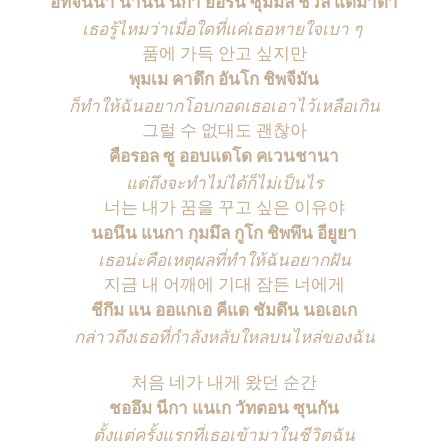
อิทจันนา นานึน นีกา ยอริน ซุมมึล ชวิล แตมาดา
เธอรู้ไหมว่าเมื่อใดที่แค่เธอหายใจเบา ๆ
품에 가득 안고 싶지만
พุมเม คาดึก อันโก ชิพจีมัน
ก็ทำให้ฉันอยากโอบกอดเธอเอาไว้เหลือเกิน
그럴 수 없대도 괜찮아
คือรอล ซู ออบแดโด คเวนชานา
แต่ถึงจะทำไม่ได้ก็ไม่เป็นไร
너는 내가 꿈을 꾸고 싶은 이유야
นอนึน แนกา กุมมึล กูโก ชิพพึน อียูยา
เธอน่ะคือเหตุผลที่ทำให้ฉันอยากฝัน
지금 내 어깨에 기대 잠든 너에게
ชีกึม แน ออแกเอ คีแด ชัมดึน นอเอเก
กล่าวถึงเธอที่กำลังหลับใหลบนไหล่ของฉัน
처음 네가 내게 왔던 순간
ชออึม นีกา แนเก วัทตอน ซุนกัน
ตั้งแต่ครั้งแรกที่เธอเข้ามาในชีวิตฉัน