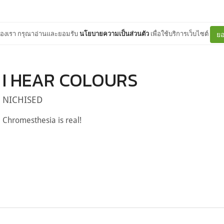
ต์ของเรา กรุณาอ่านและยอมรับ
นโยบายความเป็นส่วนตัว
เพื่อใช้บริการเว็บไซต์
ยอ
I HEAR COLOURS
NICHISED
Chromesthesia is real!