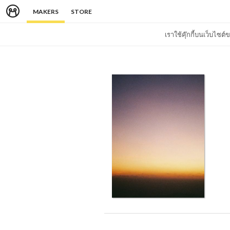
MAKERS
STORE
เราใช้คุ๊กกี้บนเว็บไซ