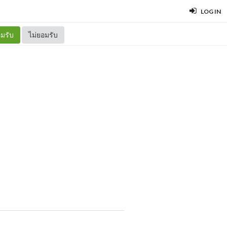
LOG IN
มรับ
ไม่ยอมรับ