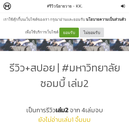
#รีวิวนิยายวาย
–
KK.
เราใช้คุ๊กกี้บนเว็บไซต์ของเรา กรุณาอ่านและยอมรับ
นโยบายความเป็นส่วนตัว
เพื่อใช้บริการเว็บไซต์
ยอมรับ
ไม่ยอมรับ
รีวิว+สปอย | #มหาวิทยาลัย
ซอมบี้ เล่ม2
เป็นการรีวิว
เล่ม2
จาก 4เล่มจบ
ยังไม่อ่านเล่ม1 จิ้มมม