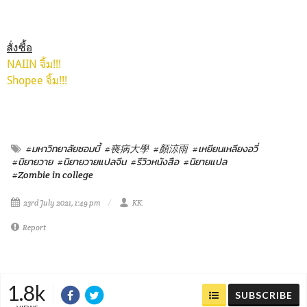
สั่งซื้อ
NAIIN จิ้ม!!!
Shopee จิ้ม!!!
#มหาวิทยาลัยซอมบี้
#喪病大學
#顏涼雨
#เหยียนเหลียงอวี่
#นิยายวาย
#นิยายวายแปลจีน
#รีวิวหนังสือ
#นิยายแปล
#Zombie in college
23rd July 2021, 1:49 pm
KK.
Report
1.8k
SUBSCRIBE