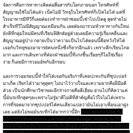
จัดการคือการหาทางติดต่อสื่อสารกับโลกภายนอก โทรศัพท์ที่
สัญญาณใช้ไม่ได้แล้ว เน็ตไม่มี วิทยุในโทรศัพท์ก็เปิดไม่ได้ แต่ที่
โรงอาหารมีทีวีก็เลยต้องงทำการฝ่าซอมบี้เข้าไปเปิดดู สุดท้ายไม่
สำเร็จทีวีไม่มีสัญญาณเหมือนกัน เลยต้องมารวมหัวหาทางกันใหม่
ยังดีที่กลุ่มใหม่มีคนที่เรียนฟิสิกส์อยู่ด้วยเลยมีความรู้เรื่องคลื่นและ
สัญญาณอยู่บ้าง กลายเป็นว่าความเป็นไปได้ตอนนี้คือหวังให้ได้
เจอกับวิทยุของอาจารย์คนหนึ่งซึ่งก็ยากอีกแล้ว เพราะตึกเรียนไกล
มาก และการเดินทางที่ต้องฝ่าซอมบี้ที่เก่งขึ้นเรื่อยๆก็ไม่ใช่เรื่อง
ง่าย ก็เลยมีการวอมอัพกันอีกรอบ
และการวอมรอบนี้ทำให้ได้เจอกันอริเก่าที่เคยปะทะกันที่ซุปเปอร์
มาเก็ต เรียกได้ว่ามาคุสุดๆ ไม่น่าไว้วางใจและความยากคือฝีมือดี
ด้วย เป็นนักศึกษาวิชาพละอีกร่างกายคือดีเยี่ยม อ่านไปก็คิดว่าแค่
นี้มันระทึกสุดๆละเพราะไม่รู้มาดีไม่ดีที่สำคัญคือไว้ใจไม่ได้เพราะ
การที่รอดมาจากซุปเปอร์ได้คนเดียวแปลว่ามันไม่เอาเพื่อนเอาฝูง
เลย แต่ยังไม่พอมันระทึกได้มากกว่านี้อีก
เมื่อไอ่คนนี้มันติดเชื้อ
OMG!!!!! ก็คือฆ่ากุเถอะ แค่ปกติก็เหี้ยมพออยู่ละ พอมีกลายเป็น
ซอมบี้ก็คือไม่เจ็บไม่ปวดเสริมไปอีกอย่างที่รู้กันว่าซอมบี้จะมีความ