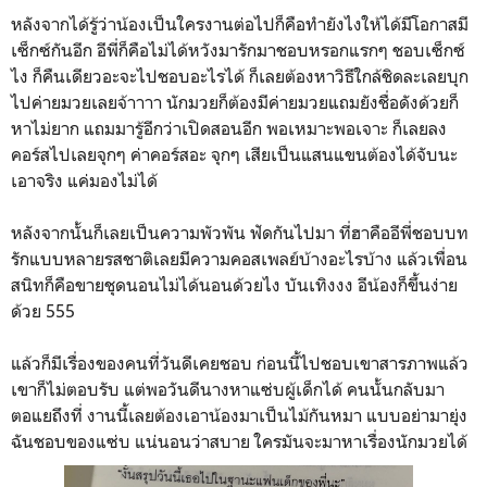
หลังจากได้รู้ว่าน้องเป็นใครงานต่อไปก็คือทำยังไงให้ได้มีโอกาสมี
เซ็กซ์กันอีก อีพี่ก็คือไม่ได้หวังมารักมาชอบหรอกแรกๆ ชอบเซ็กซ์
ไง ก็คืนเดียวอะจะไปชอบอะไรได้ ก็เลยต้องหาวิธีใกล้ชิดละเลยบุก
ไปค่ายมวยเลยจ้าาาา นักมวยก็ต้องมีค่ายมวยแถมยังชื่อดังด้วยก็
หาไม่ยาก แถมมารู้อีกว่าเปิดสอนอีก พอเหมาะพอเจาะ ก็เลยลง
คอร์สไปเลยจุกๆ ค่าคอร์สอะ จุกๆ เสียเป็นแสนแขนต้องได้จับนะ
เอาจริง แค่มองไม่ได้
หลังจากนั้นก็เลยเป็นความพัวพัน ฟัดกันไปมา ที่ฮาคืออีพี่ชอบบท
รักแบบหลายรสชาติเลยมีความคอสเพลย์บ้างอะไรบ้าง แล้วเพื่อน
สนิทก็คือขายชุดนอนไม่ได้นอนด้วยไง บันเทิงงง อีน้องก็ขึ้นง่าย
ด้วย 555
แล้วก็มีเรื่องของคนที่วันดีเคยชอบ ก่อนนี้ไปชอบเขาสารภาพแล้ว
เขาก็ไม่ตอบรับ แต่พอวันดีนางหาแซ่บผู้เด็กได้ คนนั้นกลับมา
ตอแยถึงที่ งานนี้เลยต้องเอาน้องมาเป็นไม้กันหมา แบบอย่ามายุ่ง
ฉันชอบของแซ่บ แน่นอนว่าสบาย ใครมันจะมาหาเรื่องนักมวยได้