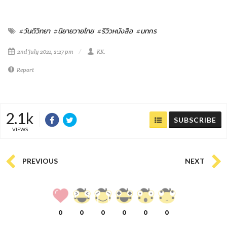
#วันดีวิทยา
#นิยายวายไทย
#รีวิวหนังสือ
#นทกร
2nd July 2021, 2:27 pm
KK.
Report
2.1k
SUBSCRIBE
VIEWS
PREVIOUS
NEXT
0
0
0
0
0
0