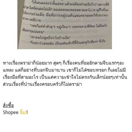
ทางเรื่องดราม่าก็น้อยมาก สุดๆ ก็เรื่องคนที่ยอยักตามจีบแรกๆอะ
แหละ แต่ก็อย่างที่บอกจีบมานาน เขาก็ไม่ได้ชอบหรอก ก็เลยไม่มี
เรื่องมือที่สามอะไร เป็นแค่ความเข้าใจไม่ตรงกันเล็กน้อยๆเท่านั้น
ส่วนเรื่องที่บ้านเรื่องครอบครัวก็ไม่ดราม่า
สั่งซื้อ
Shopee
จิ้ม!
!