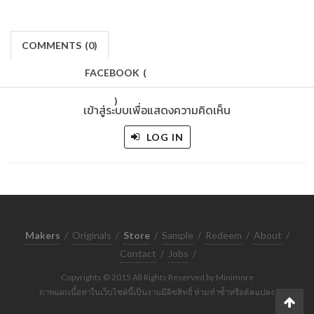
COMMENTS
(
0)
FACEBOOK
(
)
เข้าสู่ระบบเพื่อแสดงความคิดเห็น
LOG IN
Makers
/
Originals
/
Store
/
Sample
/
Redeem
/
About
/
Contact
/
Jobs
/
Copyrights © 2015 All Rights Reserved by Minimore
ภาพและเนื้อหาในเว็บไซต์นี้เป็นงานมีลิขสิทธิ์ ห้ามทำซ้ำหรือดัดแปลง