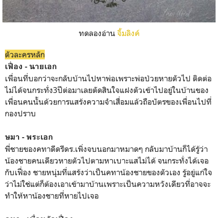
ทดลองอ่าน
จิ้มลิงค์
ตัวละครหลัก
เฟื่อง - นายเอก
เพื่อนที่บอกว่าจะกลับบ้านไปหาพ่อเพราะพ่อป่วยหายตัวไป ติดต่อ
ไม่ได้จนกระทั่ง3ปีต่อมาเลยตัดสินใจแฝงตัวเข้าไปอยู่ในบ้านของ
เพื่อนคนนั้นด้วยการแสร้งความจำเสื่อมแล้วถือบัตรของเพื่อนไปที่
กองปราบ
ษมา - พระเอก
พี่ชายของคทาดีดรีดร.เพิ่งจบนอกมาหมาดๆ กลับมาบ้านก็ได้รู้ว่า
น้องชายคนเดียวหายตัวไปตามหาเบาะแสไม่ได้ จนกระทั่งได้เจอ
กับเฟื่อง ชายหนุ่มที่แสร้งว่าเป็นคทาน้องชายของตัวเอง รู้อยู่แก่ใจ
ว่าไม่ใช่แต่ก็ต้องเอาเข้ามาบ้านเพราะเป็นความหวังเดียวที่อาจจะ
ทำให้หาน้องชายที่หายไปเจอ