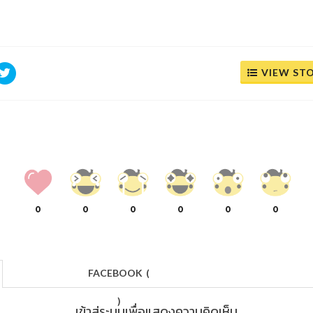
VIEW ST
0
0
0
0
0
0
FACEBOOK
(
)
เข้าสู่ระบบเพื่อแสดงความคิดเห็น