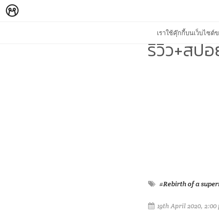
เราใช้คุ๊กกี้บนเว็บไซ
รีวิว+สปอ
#Rebirth of a supe
19th April 2020, 2:00