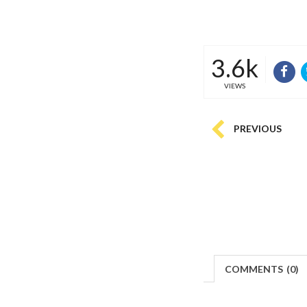
3.6k
VIEWS
PREVIOUS
COMMENTS
(
0)