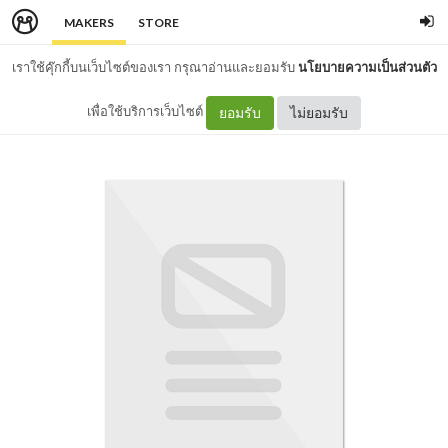
MAKERS
STORE
เราใช้คุ๊กกี้บนเว็บไซต์ของเรา กรุณาอ่านและยอมรับ
นโยบายความเป็นส่วนตัว
เพื่อใช้บริการเว็บไซต์
ยอมรับ
ไม่ยอมรับ