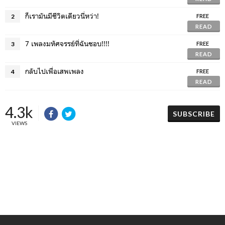
ก็เรามันมีชีวิตเดียวนี่หว่า!
2
FREE
READ
7 เพลงมหัศจรรย์ที่ฉันชอบ!!!!
3
FREE
READ
กลับไปเพื่อเสพเพลง
4
FREE
READ
4.3k
SUBSCRIBE
VIEWS