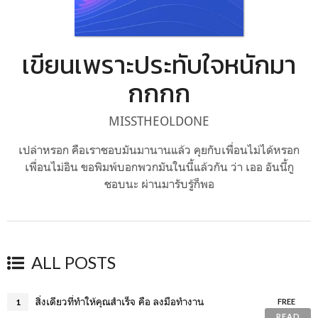
เขียนเพราะประทับใจหนักมา
กกกก
MISSTHEOLDONE
เปล่าหรอก คือเราชอบมันมานานแล้ว คุยกับเพื่อนไม่ได้หรอก
เพื่อนไม่อิน ขอพิมพ์บอกพวกมันในนี้แล้วกัน ว่า เออ อันนี้กู
ชอบนะ ผ่านมารับรู้ก็พอ
ALL POSTS
สิ่งเดียวที่ทำให้คุณสำเร็จ คือ ลงมือทำงาน
1
FREE
READ