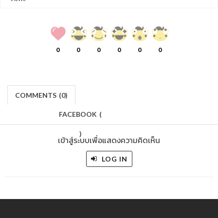
0
0
0
0
0
0
COMMENTS
(
0)
FACEBOOK
(
)
เข้าสู่ระบบเพื่อแสดงความคิดเห็น
LOG IN