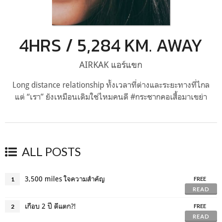
4HRS / 5,284 KM. AWAY
AIRKAK แอร์แขก
Long distance relationship ทั้งเวลาที่ต่างและระยะทางที่ไกล
แต่ “เรา” ยังเหมือนเดิมใช่ไหมคนดี #กระชากคอเสื้อมาเขย่า
ALL POSTS
3,500 miles ใจความสำคัญ
1
FREE
READ
เกือบ 2 ปี ดีแตก?!
2
FREE
READ