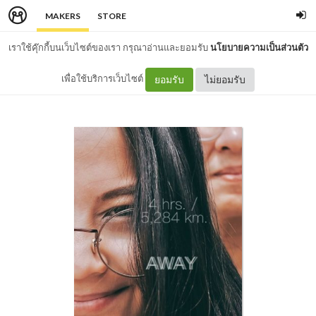
MAKERS
STORE
เราใช้คุ๊กกี้บนเว็บไซต์ของเรา กรุณาอ่านและยอมรับ
นโยบายความเป็นส่วนตัว
เพื่อใช้บริการเว็บไซต์
ยอมรับ
ไม่ยอมรับ