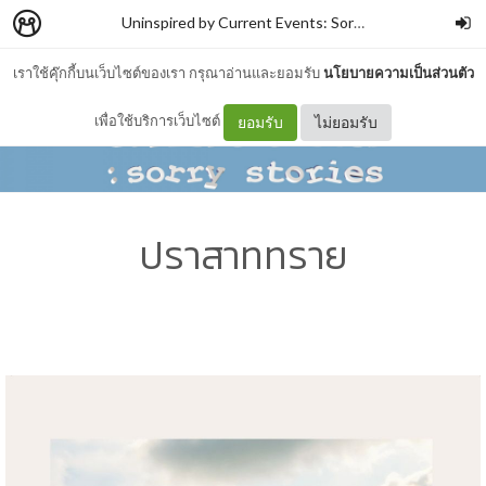
Uninspired by Current Events: Sorry Stories
–
SALM
เราใช้คุ๊กกี้บนเว็บไซต์ของเรา กรุณาอ่านและยอมรับ
นโยบายความเป็นส่วนตัว
เพื่อใช้บริการเว็บไซต์
ยอมรับ
ไม่ยอมรับ
ปราสาททราย