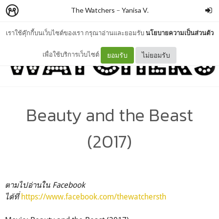
The Watchers
–
Yanisa V.
เราใช้คุ๊กกี้บนเว็บไซต์ของเรา กรุณาอ่านและยอมรับ
นโยบายความเป็นส่วนตัว
เพื่อใช้บริการเว็บไซต์
ยอมรับ
ไม่ยอมรับ
Beauty and the Beast
(2017)
ตามไปอ่านใน Facebook
ได้ที่
https://www.facebook.com/thewatchersth