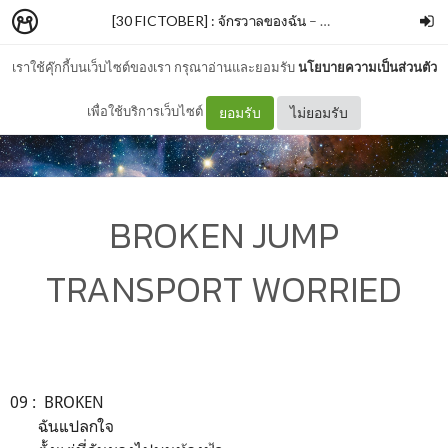
[30 FICTOBER] : จักรวาลของฉัน
–
Hacker Dewdie
เราใช้คุ๊กกี้บนเว็บไซต์ของเรา กรุณาอ่านและยอมรับ
นโยบายความเป็นส่วนตัว
เพื่อใช้บริการเว็บไซต์
ยอมรับ
ไม่ยอมรับ
BROKEN JUMP
TRANSPORT WORRIED
09 : BROKEN
ฉันแปลกใจ