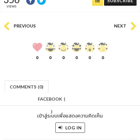
SUBSCRIBE
VIEWS
PREVIOUS
NEXT
0
0
0
0
0
0
COMMENTS
(
0)
FACEBOOK
(
)
เข้าสู่ระบบเพื่อแสดงความคิดเห็น
LOG IN