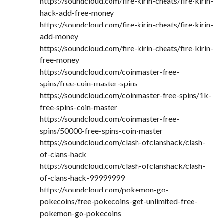
https://soundcloud.com/fire-kirin-cheats/fire-kirin-
hack-add-free-money
https://soundcloud.com/fire-kirin-cheats/fire-kirin-
add-money
https://soundcloud.com/fire-kirin-cheats/fire-kirin-
free-money
https://soundcloud.com/coinmaster-free-
spins/free-coin-master-spins
https://soundcloud.com/coinmaster-free-spins/1k-
free-spins-coin-master
https://soundcloud.com/coinmaster-free-
spins/50000-free-spins-coin-master
https://soundcloud.com/clash-ofclanshack/clash-
of-clans-hack
https://soundcloud.com/clash-ofclanshack/clash-
of-clans-hack-99999999
https://soundcloud.com/pokemon-go-
pokecoins/free-pokecoins-get-unlimited-free-
pokemon-go-pokecoins