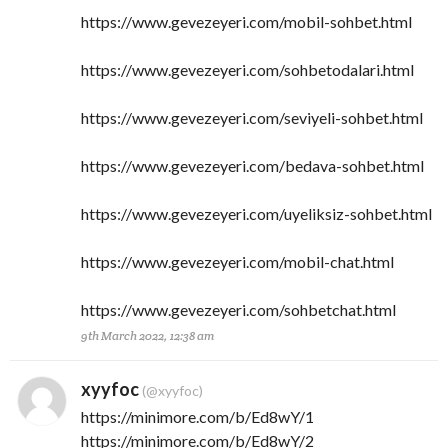
https://www.gevezeyeri.com/mobil-sohbet.html
https://www.gevezeyeri.com/sohbetodalari.html
https://www.gevezeyeri.com/seviyeli-sohbet.html
https://www.gevezeyeri.com/bedava-sohbet.html
https://www.gevezeyeri.com/uyeliksiz-sohbet.html
https://www.gevezeyeri.com/mobil-chat.html
https://www.gevezeyeri.com/sohbetchat.html
9th March 2022, 12:38 am
xyyfoc
(@xyyfoc)
https://minimore.com/b/Ed8wY/1
https://minimore.com/b/Ed8wY/2