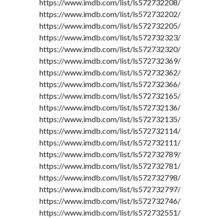
https://www.imdb.com/list/ls572732208/
https://www.imdb.com/list/ls572732202/
https://www.imdb.com/list/ls572732205/
https://www.imdb.com/list/ls572732323/
https://www.imdb.com/list/ls572732320/
https://www.imdb.com/list/ls572732369/
https://www.imdb.com/list/ls572732362/
https://www.imdb.com/list/ls572732366/
https://www.imdb.com/list/ls572732165/
https://www.imdb.com/list/ls572732136/
https://www.imdb.com/list/ls572732135/
https://www.imdb.com/list/ls572732114/
https://www.imdb.com/list/ls572732111/
https://www.imdb.com/list/ls572732789/
https://www.imdb.com/list/ls572732781/
https://www.imdb.com/list/ls572732798/
https://www.imdb.com/list/ls572732797/
https://www.imdb.com/list/ls572732746/
https://www.imdb.com/list/ls572732551/