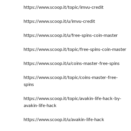
https://www.scoop.it/topic/imvu-credit
https://www.scoop.it/u/imvu-credit
https://www.scoop.it/u/free-spins-coin-master
https://www.scoop.it/topic/free-spins-coin-master
https://www.scoop.it/u/coins-master-free-spins
https://www.scoop.it/topic/coins-master-free-
spins
https://www.scoop.it/topic/avakin-life-hack-by-
avakin-life-hack
https://www.scoop.it/u/avakin-life-hack