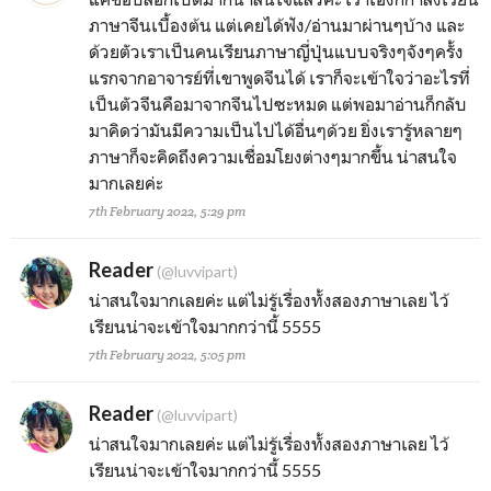
ภาษาจีนเบื้องต้น แต่เคยได้ฟัง/อ่านมาผ่านๆบ้าง และ
ด้วยตัวเราเป็นคนเรียนภาษาญี่ปุ่นแบบจริงๆจังๆครั้ง
แรกจากอาจารย์ที่เขาพูดจีนได้ เราก็จะเข้าใจว่าอะไรที่
เป็นตัวจีนคือมาจากจีนไปซะหมด แต่พอมาอ่านก็กลับ
มาคิดว่ามันมีความเป็นไปได้อื่นๆด้วย ยิ่งเรารู้หลายๆ
ภาษาก็จะคิดถึงความเชื่อมโยงต่างๆมากขึ้น น่าสนใจ
มากเลยค่ะ
7th February 2022, 5:29 pm
Reader
(@luvvipart)
น่าสนใจมากเลยค่ะ แต่ไม่รู้เรื่องทั้งสองภาษาเลย ไว้
เรียนน่าจะเข้าใจมากกว่านี้ 5555
7th February 2022, 5:05 pm
Reader
(@luvvipart)
น่าสนใจมากเลยค่ะ แต่ไม่รู้เรื่องทั้งสองภาษาเลย ไว้
เรียนน่าจะเข้าใจมากกว่านี้ 5555