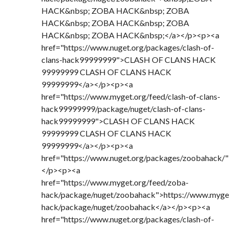
HACK&nbsp; ZOBA HACK&nbsp; ZOBA
HACK&nbsp; ZOBA HACK&nbsp; ZOBA
HACK&nbsp; ZOBA HACK&nbsp;</a></p><p><a
href="https://www.nuget.org/packages/clash-of-
clans-hack99999999">CLASH OF CLANS HACK
99999999 CLASH OF CLANS HACK
99999999</a></p><p><a
href="https://www.myget.org/feed/clash-of-clans-
hack99999999/package/nuget/clash-of-clans-
hack99999999">CLASH OF CLANS HACK
99999999 CLASH OF CLANS HACK
99999999</a></p><p><a
href="https://www.nuget.org/packages/zoobahack/
</p><p><a
href="https://www.myget.org/feed/zoba-
hack/package/nuget/zoobahack">https://www.myget
hack/package/nuget/zoobahack</a></p><p><a
href="https://www.nuget.org/packages/clash-of-