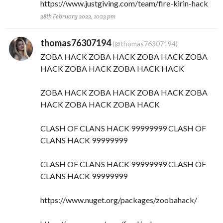
https://www.justgiving.com/team/fire-kirin-hack
28th February 2022, 10:13 pm
thomas76307194
(@thomas76307194)
ZOBA HACK ZOBA HACK ZOBA HACK ZOBA
HACK ZOBA HACK ZOBA HACK HACK
ZOBA HACK ZOBA HACK ZOBA HACK ZOBA
HACK ZOBA HACK ZOBA HACK
CLASH OF CLANS HACK 99999999 CLASH OF
CLANS HACK 99999999
CLASH OF CLANS HACK 99999999 CLASH OF
CLANS HACK 99999999
https://www.nuget.org/packages/zoobahack/