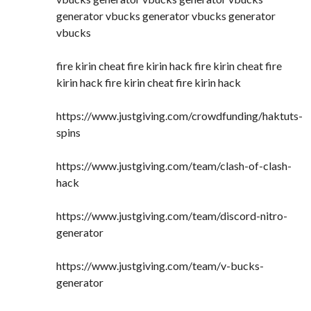
generator vbucks generator vbucks generator
vbucks
fire kirin cheat fire kirin hack fire kirin cheat fire
kirin hack fire kirin cheat fire kirin hack
https://www.justgiving.com/crowdfunding/haktuts-
spins
https://www.justgiving.com/team/clash-of-clash-
hack
https://www.justgiving.com/team/discord-nitro-
generator
https://www.justgiving.com/team/v-bucks-
generator