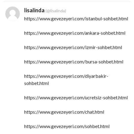
lisalinda
(@lisalinda)
https://www.gevezeyeri.com/istanbul-sohbet.html
https://www.gevezeyeri.com/ankara-sohbet.html
https://www.gevezeyeri.com/izmir-sohbet.html
https://www.gevezeyeri.com/bursa-sohbet.html
https://www.gevezeyeri.com/diyarbakir-
sohbet.html
https://www.gevezeyeri.com/ucretsiz-sohbet.html
https://www.gevezeyeri.com/chat.html
https://www.gevezeyeri.com/sohbet.html