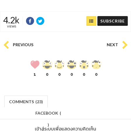
4.2k
SUBSCRIBE
VIEWS
PREVIOUS
NEXT
1
0
0
0
0
0
COMMENTS
(
23)
FACEBOOK
(
)
เข้าสู่ระบบเพื่อแสดงความคิดเห็น