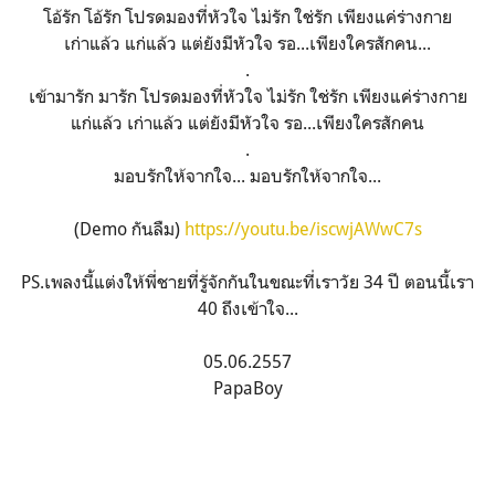
โอ้รัก โอ้รัก โปรดมองที่หัวใจ ไม่รัก ใช่รัก เพียงแค่ร่างกาย
เก่าแล้ว แก่แล้ว แต่ยังมีหัวใจ รอ...เพียงใครสักคน...
.
เข้ามารัก มารัก โปรดมองที่หัวใจ ไม่รัก ใช่รัก เพียงแค่ร่างกาย
แก่แล้ว เก่าแล้ว แต่ยังมีหัวใจ รอ...เพียงใครสักคน
.
มอบรักให้จากใจ... มอบรักให้จากใจ...
(Demo กันลืม)
https://youtu.be/iscwjAWwC7s
PS.เพลงนี้แต่งให้พี่ชายที่รู้จักกันในขณะที่เราวัย 34 ปี ตอนนี้เรา
40 ถึงเข้าใจ...
05.06.2557
PapaBoy