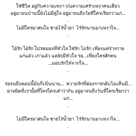
ใช้ชีวิต อยู่กับความเหงา ปนความเศร้าเหงาคนเดียว
อยู่มาจนป่านนี้ยังไม่มีคู่ใจ อยู่มาจนถึงวัยที่ใครเรียกว่าแก่...
.
ไม่มีใครมาสนใจ ชายไร้น้ำยา ไร้รักนานมาเหงาใจ...
.
โอ้รัก โอ้รัก โปรดมองที่หัวใจ ใช่รัก ไม่รัก เพียงแค่ร่างกาย
แก่แล้ว เก่าแล้ว แต่ยังมีหัวใจ รอ...เพียงใครสักคน
...มอบรักให้จากใจ...
.
รอจนถึงตอนนี้มันก็เนิ่นนาน... ความรักที่ต้องการกลับไม่เห็นมี...
อาจผิดที่เรามั้ยที่ใครใครเค้าว่ากัน อยู่มาจนถึงวันที่ใครเรียกว่า
แก่...
.
ไม่มีใครมาสนใจ ชายไร้น้ำยา ไร้รักนานมาเหงาใจ...
.