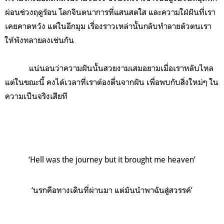
ผ่อนช่วงฤดูร้อน โลกจินตนาการที่แสนสดใส และความใฝ่ฝันที่เรา
เคยคาดหวัง แต่ในอีกมุม เรื่องราวเหล่านั้นกลับทำลายตัวตนเรา
ให้พังทลายลงเช่นกัน
แน่นอนว่าความฝันนั้นสวยงามเสมอยามเมื่อเราหลับไหล
แต่ในขณะนี้ คงได้เวลาที่เราต้องตื่นจากฝัน เพื่อพบกับสิ่งใหม่ๆ ใน
ความเป็นจริงเสียที
‘Hell was the journey but it brought me heaven’
‘นรกคือทางเดินที่ผ่านมา แต่มันนำพาฉันสู่สวรรค์’