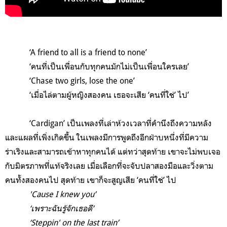
‘A friend to all is a friend to none’
‘คนที่เป็นเพื่อนกับทุกคนมักไม่เป็นเพื่อนใครเลย’
‘Chase two girls, lose the one’
‘เมื่อไล่ตามผู้หญิงสองคน เธอจะเสีย ‘คนที่ใช่’ ไป’
‘Cardigan’ เป็นเพลงที่เล่าห้วงเวลาที่คำนึงถึงความหลัง
และแผลที่เพิ่งเกิดขึ้น ในเพลงมีการพูดถึงอีกฝ่าบหนึ่งที่มีความ
ร่าเริงและสามารถเข้าหาทุกคนได้ แต่ทว่าสุดท้าย เขาจะไม่พบเจอ
กับมิตรภาพที่แท้จริงเลย เมื่อเลือกที่จะจับปลาสองมือและวิ่งตาม
คนทั้งสองคนไป สุดท้าย เขาก็จะสูญเสีย ‘คนที่ใช่’ ไป
'Cause I knew you’
‘เพราะฉันรู้จักเธอดี’
‘Steppin' on the last train’