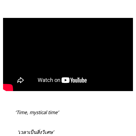
‘Time, mystical time’
‘เวลาเป็นสิ่งวิเศษ’