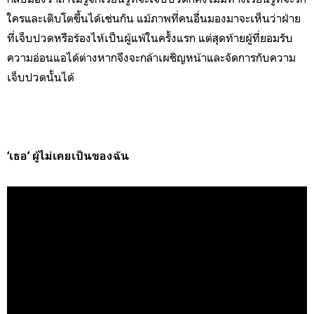
ใครและเติบโตขึ้นได้เช่นกัน แม้ภาพที่คนอื่นมองมาจะเห็นว่าฝ่าย
ที่เจ็บปวดหรือร้องไห้เป็นผู้แพ้ในครั้งแรก แต่สุดท้ายผู้ที่ยอมรับ
ความอ่อนแอได้ต่างหากจึงจะกล้าเผชิญหน้าและจัดการกับความ
เจ็บปวดนั้นได้
‘เธอ’ ผู้ไม่เคยเป็นของฉัน