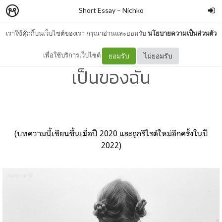
Short Essay
–
Nichko
เราใช้คุ๊กกี้บนเว็บไซต์ของเรา กรุณาอ่านและยอมรับ
นโยบายความเป็นส่วนตัว
Folklore : แด่เธอ… ผู้ไม่เคย
เพื่อใช้บริการเว็บไซต์
ยอมรับ
ไม่ยอมรับ
เป็นของฉัน
(บทความนี้เขียนขึ้นเมื่อปี 2020 และถูกรีไรต์ใหม่อีกครั้งในปี
2022)