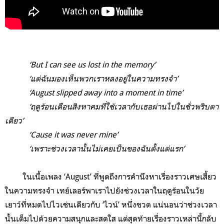
‘But I can see us lost in the memory’
‘แต่ฉันมองเห็นพวกเราหลงอยู่ในความทรงจำ’
‘August slipped away into a moment in time’
‘ฤดูร้อนเดือนสิงหาคมที่ใช้เวลากับเธอผ่านไปในชั่วพริบตา
เดียว’
‘Cause it was never mine’
‘เพราะช่วงเวลานั้นไม่เคยเป็นของฉันตั้งแต่แรก’
ในเนื้อเพลง ‘August’ ที่พูดถึงการคำนึงหาเรื่องราวเศษเสี้ยว
ในความทรงจำ เทย์เลอร์พาเราไปยังช่วงเวลาในฤดูร้อนในวัย
เยาว์ที่หมดไปไวเช่นเดียวกับ ‘ไวน์’ หนึ่งขวด แน่นอนว่าช่วงเวลา
นั้นเต็มไปด้วยความสนุกและสดใส แต่สุดท้ายเรื่องราวเหล่านี้กลับ