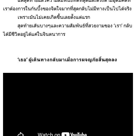
เราต้องการในก้นบึ้งของจิตใจมากที่สุดกลับไม่มีทางเป็นไปได้จริง
เพราะมันไม่เคยเกิดขึ้นเลยตั้งแต่แรก
สุดท้ายเส้นบางๆและความสัมพันธ์ที่สวยงามของ ‘เรา’ กลับ
ได้มีชีวิตอยู่ได้แค่ในจินตนาการ
‘เธอ’ ผู้เดินทางกลับมาเมื่อการผจญภัยสิ้นสุดลง