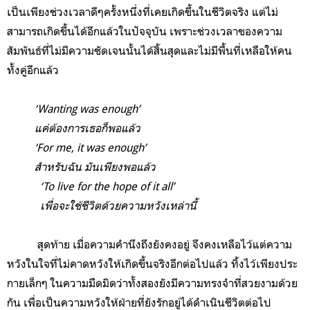
เป็นเพียงช่วงเวลาดีๆครั้งหนึ่งที่เคยเกิดขึ้นในชีวิตจริง แต่ไม่
สามารถเกิดขึ้นได้อีกแล้วในปัจจุบัน เพราะช่วงเวลาของความ
สัมพันธ์ที่ไม่มีความชัดเจนนั้นได้สิ้นสุดและไม่มีพื้นที่เหลือให้คน
ทั้งคู่อีกแล้ว
‘Wanting was enough’
แค่ต้องการเธอก็พอแล้ว
‘For me, it was enough’
สำหรับฉัน มันเพียงพอแล้ว
‘To live for the hope of it all’
เพื่อจะใช้ชีวิตด้วยความหวังเหล่านี้
สุดท้าย เมื่อความคำนึงถึงยังคงอยู่ จึงคงเหลือไว้แต่ความ
หวังในใจที่ไม่คาดหวังให้เกิดขึ้นจริงอีกต่อไปแล้ว ทิ้งไว้เพียงประ
กายเล็กๆ ในความมืดมิดว่าทั้งสองยังมีความทรงจำที่สวยงามด้วย
กัน เพื่อเป็นความหวังให้ฝ่ายที่ยังรักอยู่ได้ดำเนินชีวิตต่อไป