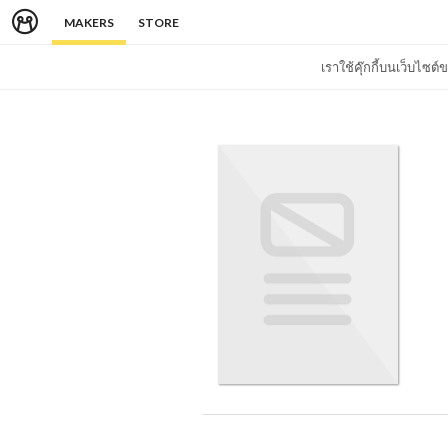
MAKERS
STORE
เราใช้คุ๊กกี้บนเว็บไซ