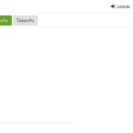
LOG IN
มรับ
ไม่ยอมรับ