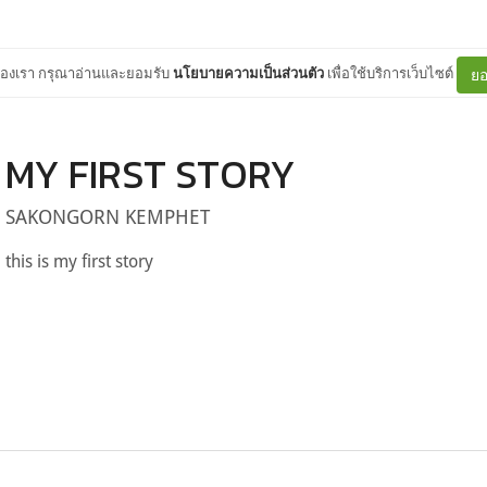
ต์ของเรา กรุณาอ่านและยอมรับ
นโยบายความเป็นส่วนตัว
เพื่อใช้บริการเว็บไซต์
ยอ
MY FIRST STORY
SAKONGORN KEMPHET
this is my first story