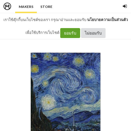
MAKERS
STORE
เราใช้คุ๊กกี้บนเว็บไซต์ของเรา กรุณาอ่านและยอมรับ
นโยบายความเป็นส่วนตัว
เพื่อใช้บริการเว็บไซต์
ยอมรับ
ไม่ยอมรับ