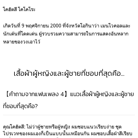
โคฮัตสึ โคโคโระ
เกิดวันที่ 9 พฤศจิกายน 2000 ที่จังหวัดโอกินาว่า เมนโวคอลและ
นักเต้นที่โดดเด่น ผู้รวบรวมความสามารถในการแสดงอันหลาก
หลายของวงเอาไว้
เสื้อผ้าผู้หญิงและผู้ชายที่ชอบที่สุดคือ…
【
คำถามจากแฟนเพลง 4】แนวเสื้อผ้าผู้หญิงและผู้ชาย
ที่ชอบที่สุดคือ?
คุณโคฮัตสี: ไม่ว่าผู้ชายหรือผู้หญิง ผมชอบแนวเรียบง่าย ชุด
ไปรเวทของผมเองก็เป็นแบบนั้นเหมือนกัน ผมชอบเสื้อผ้าสีเรียบ