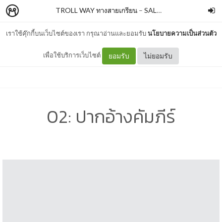
TROLL WAY ทางสายเกรียน
–
SALMONBOOKS
เราใช้คุ๊กกี้บนเว็บไซต์ของเรา กรุณาอ่านและยอมรับ
นโยบายความเป็นส่วนตัว
เพื่อใช้บริการเว็บไซต์
ยอมรับ
ไม่ยอมรับ
02: ปากอ้างคัมภีร์