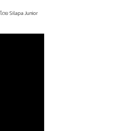
โดย Silapa Junior