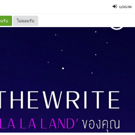
LOG IN
มรับ
ไม่ยอมรับ