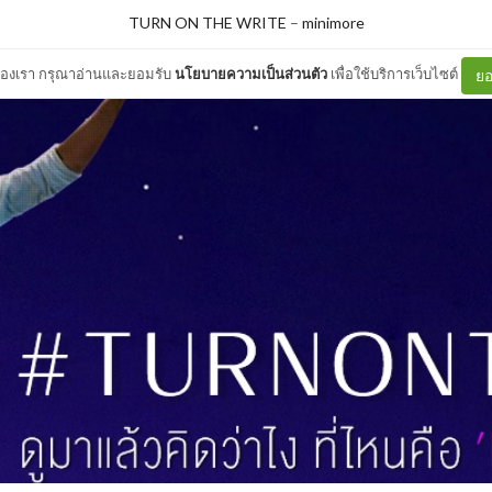
TURN ON THE WRITE
–
minimore
ต์ของเรา กรุณาอ่านและยอมรับ
นโยบายความเป็นส่วนตัว
เพื่อใช้บริการเว็บไซต์
ยอ