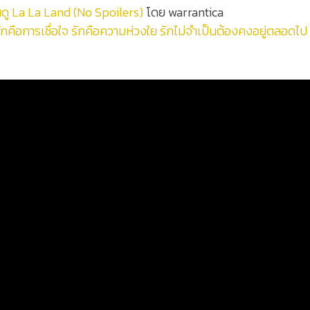
อนดู La La Land (No Spoilers)
โดย warrantica
ักคือการเชื่อใจ รักคือความห่วงใย รักไม่จำเป็นต้องคงอยู่ตลอดไป