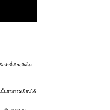
ถ้าขี้เกียจคิดไม่
นนั้นสามารถเขียนได้