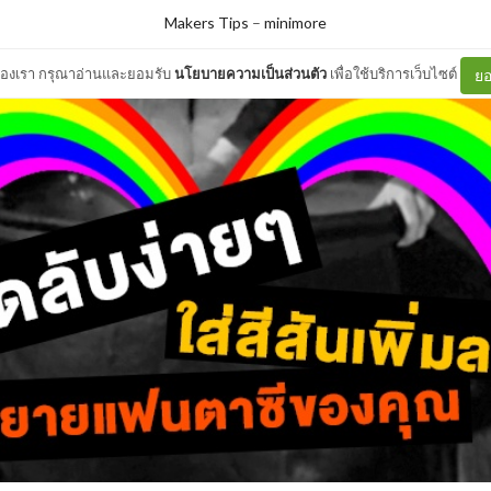
Makers Tips
–
minimore
ต์ของเรา กรุณาอ่านและยอมรับ
นโยบายความเป็นส่วนตัว
เพื่อใช้บริการเว็บไซต์
ยอ