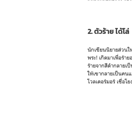
2. ตัวร้าย ได้โล่
นักเขียนนิยายส่วนให
พระ! เกิดมาเพื่อร้าย
ร้ายจากสีดำกลายเป็น
ให้เขากลายเป็นคนแบบ
โวลเดอร์มอร์ เชื่อโย