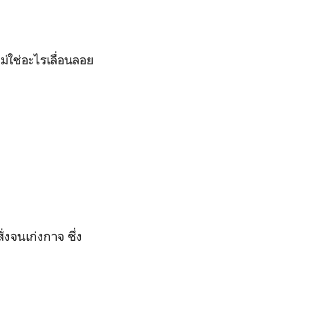
ม่ใช่อะไรเลื่อนลอย
่งจนเก่งกาจ ซึ่ง