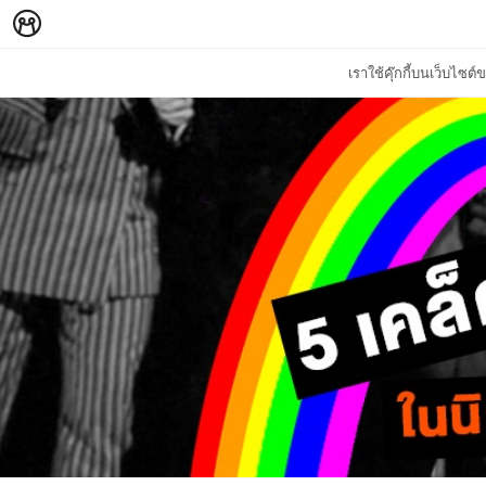
เราใช้คุ๊กกี้บนเว็บไซ