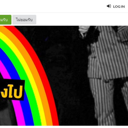
LOG IN
มรับ
ไม่ยอมรับ