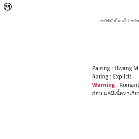
เราใช้คุ๊กกี้บนเว็บไซ
Pairing : Hwang 
Rating : Explicit
:
Romantic
Warning
ก่อน แต่มีเนื้อหาเกี่