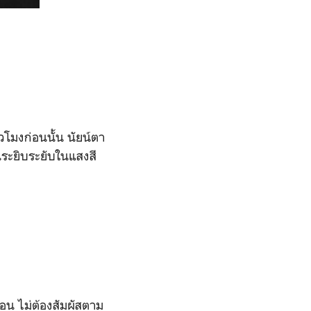
วโมงก่อนนั้น นัยน์ตา
ระยิบระยับในแสงสี
อน ไม่ต้องสัมผัสตาม