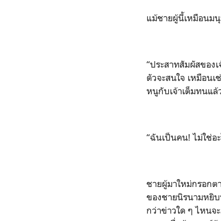
แม้ชายผู้นี้เหมือนมนุษ
“
ประสาทสัมผัสของเจ้า
ตัวจะสนใจ เหมือนเช่
หนูกับเจ้าเต็มทนแล้
“
ฉันเป็นคน! ไม่ใช่อะ
ชายผู้มาใหม่กรอกต
ของชายนิรนามหยิบบาง
กว่าข่าวใด ๆ ไหนจะ