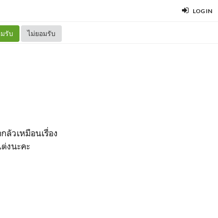
LOG IN
มรับ
ไม่ยอมรับ
กลัวเหมือนเรื่อง
แต่งนะคะ