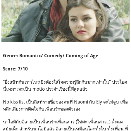
Genre: Romantic/ Comedy/ Coming of Age
Score: 7/10
“ยิ่งสนิทกันเท่าไหร่ ยิ่งต้องใส่ใจความรู้สึกกันมากเท่านั้น” ประโยค
นี้เหมาะจะเป็น motto ประจำเรื่องนี้ที่สุดแล้ว
No kiss list เป็นลิสท์รายชื่อของคนที่ Naomi กับ Ely จะไม่จูบ เพื่อ
หลีกเลี่ยงการผิดใจกับเพื่อนรักของตัวเอง
นาโอมิกับอิลายเป็นเพื่อนรักเพื่อนสาว (ใช่ค่ะ เพื่อนสาว..) ตั้งแต่
สมัยเด็ก สำหรับนาโอมิแล้ว อิลายเป็นเหมือนโลกทั้งใบ ทั้งเพื่อน พี่