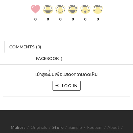
0
0
0
0
0
0
COMMENTS
(
0)
FACEBOOK
(
)
เข้าสู่ระบบเพื่อแสดงความคิดเห็น
LOG IN
Makers
/
Originals
/
Store
/
Sample
/
Redeem
/
About
/