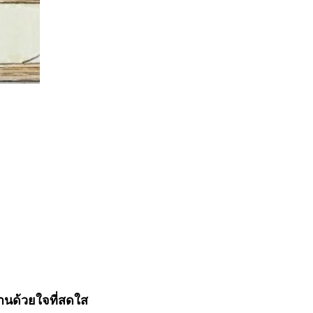
านด้วยใจที่สดใส