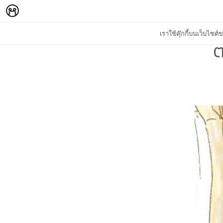
เราใช้คุ๊กกี้บนเว็บไซ
ต