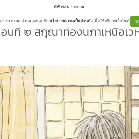
พิฬารลม
–
nimon
ต์ของเรา กรุณาอ่านและยอมรับ
นโยบายความเป็นส่วนตัว
เพื่อใช้บริการเว็บไซต์
ยอ
อนที่ ๒ สกุณาท่องนภาเหนือเว