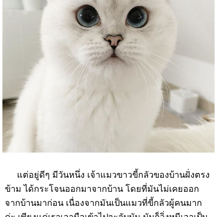
แต่อยู่ดีๆ มีวันหนึ่ง เจ้าแมวขาวขี้กลัวของบ้านฝั่งตรง
ข้าม ได้กระโจนออกมาจากบ้าน โดยที่มันไม่เคยออก
จากบ้านมาก่อน เนื่องจากมันเป็นแมวที่ขี้กลัวผู้คนมาก