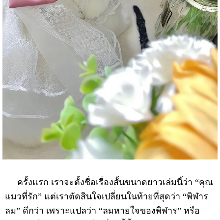
ครั้งแรก เราจะตั้งชื่อเรื่องสั้นขนาดยาวเล่มนี้ว่า “คุณ
แมวที่รัก” แต่เราตัดสินใจเปลี่ยนในท้ายที่สุดว่า “พิฬาร
ลม” ดีกว่า เพราะแปลว่า “ลมหายใจของพิฬาร” หรือ