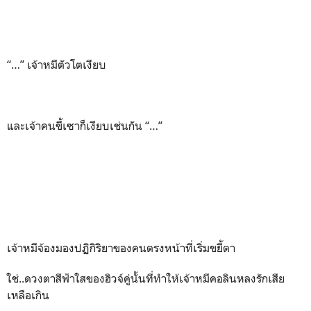
“…” เจ้าหมีตัวโตเงียบ
และเจ้าคนขี้เซาก็เงียบเช่นกัน “…”
เจ้าหมีจ้องมองปฏิกิริยาของคนตรงหน้าที่เริ่มขยี้ตา
ใช่..ดวงตาสีฟ้าใสของฮิวจ์คู่นั้นที่ทำให้เจ้าหมีคอลินหลงรักเสีย
เหลือเกิน