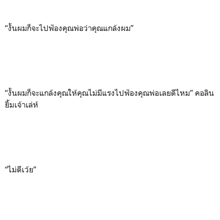
“งั้นผมก็จะไปฟ้องคุณพ่อว่าคุณแกล้งผม”
“งั้นผมก็จะแกล้งคุณให้คุณไม่มีแรงไปฟ้องคุณพ่อเลยดีไหม” คอลิน
ยิ้มเจ้าเล่ห์
“ไม่ดีเว้ย”