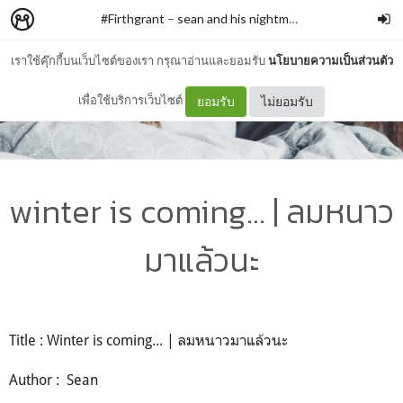
#Firthgrant
–
sean and his nightmares
เราใช้คุ๊กกี้บนเว็บไซต์ของเรา กรุณาอ่านและยอมรับ
นโยบายความเป็นส่วนตัว
เพื่อใช้บริการเว็บไซต์
ยอมรับ
ไม่ยอมรับ
winter is coming... | ลมหนาว
มาแล้วนะ
Title : Winter is coming... | ลมหนาวมาแล้วนะ
Author : Sean