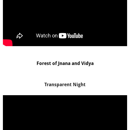
Forest of Jnana and Vidya
Transparent Night