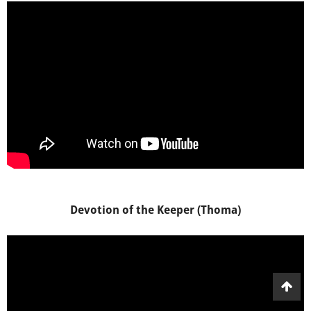
Devotion of the Keeper (Thoma)