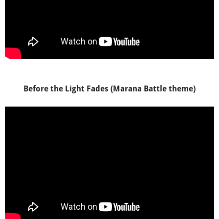
Before the Light Fades
(Marana Battle theme)