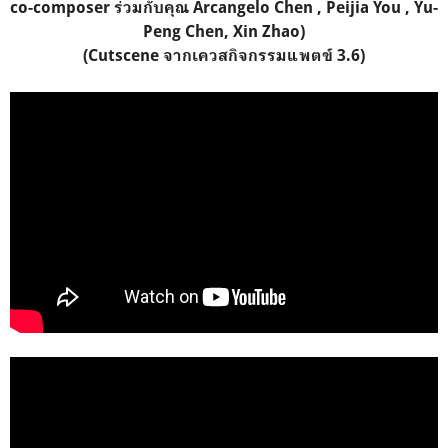
co-composer ร่วมกับคุณ Arcangelo Chen , Peijia You , Yu-
Peng Chen, Xin Zhao)
(Cutscene จากเควสกิจกรรมแพตข์ 3.6)