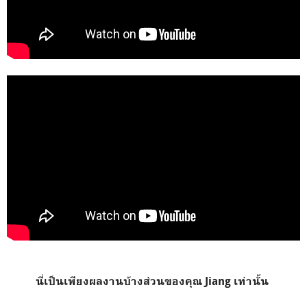
นี่เป็นเพียงผลงานบ้างส่วนของคุณ Jiang เท่านั้น