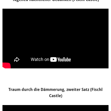
Traum durch die Dämmerung, zweiter Satz (Fischl
Castle)