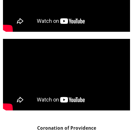
Coronation of Providence