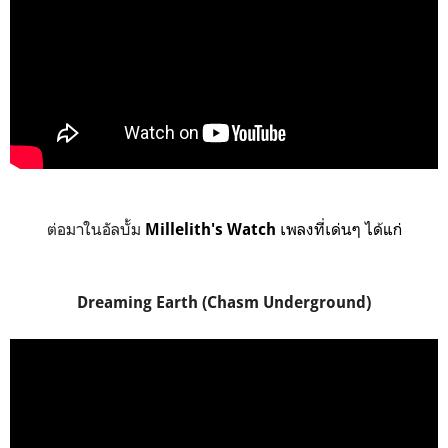
ต่อมาในอัลบั้ม
เพลงที่เด่นๆ ได้แก่
Millelith's Watch
Dreaming Earth (Chasm Underground)