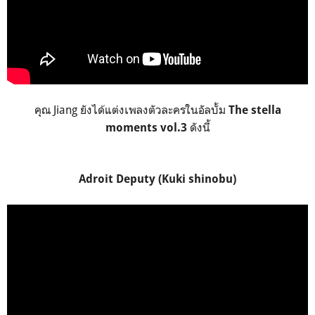
คุณ Jiang ยังได้แต่งเพลงตัวละครในอัลบั้ม
The stella
ดังนี้
moments vol.3
Adroit Deputy (Kuki shinobu)