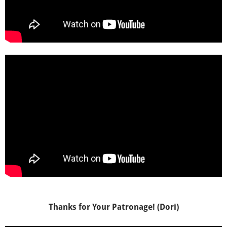
Thanks for Your Patronage! (Dori)