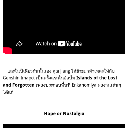
และในปีเดียวกันนั้นเอง คุณ Jiang ได้ย้ายมาทำเพลงให้กับ
Genshin Imapct เป็นครั้งแรกในอัลบั้ม
Islands of the Lost
เพลงประกอบพื้นที่ Enkanomiya
ผลงานเด่นๆ
and Forgotten
ได้แก่
Hope or Nostalgia