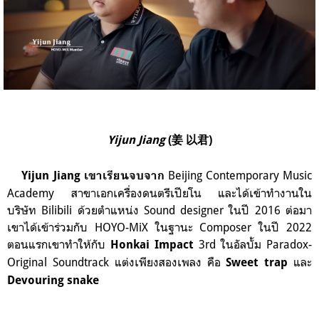
Yijun Jiang
(姜 以君)
Beijing Contemporary Music
Yijun Jiang เขาเรียนจบจาก
Academy สาขาเอกเครื่องดนตรีเปียโน และได้เข้าทำงานใน
บริษัท Bilibili ด้วยตำแหน่ง Sound designer ในปี 2016 ต่อมา
เขาได้เข้าร่วมกับ HOYO-MiX ในฐานะ Composer ในปี 2022
ตอนแรกเขาทำให้กับ
3rd ในอัลบั้ม
Paradox-
Honkai Impact
Original Soundtrack แต่งเพียงสองเพลง คือ
และ
Sweet trap
Devouring snake