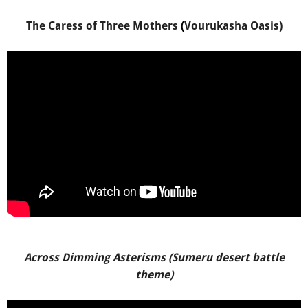
The Caress of Three Mothers
(
Vourukasha Oasis)
Across Dimming Asterisms (Sumeru desert battle
theme)