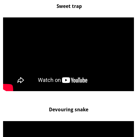
Sweet trap
Devouring snake