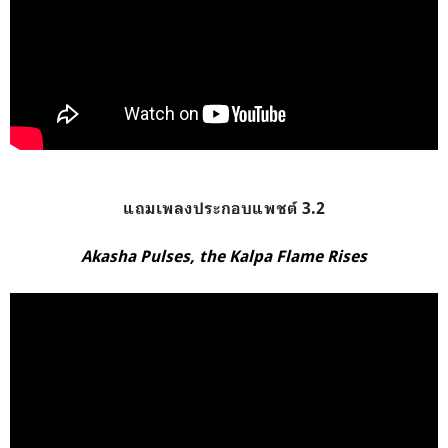
แถมเพลงประกอบแพชต์ 3.2
Akasha Pulses, the Kalpa Flame Rises