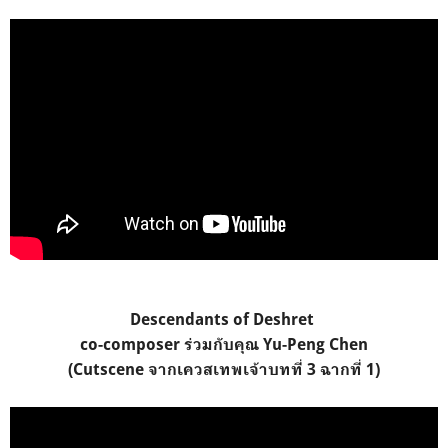
Descendants of Deshret
co-composer ร่วมกับคุณ Yu-Peng Chen
(Cutscene จากเควสเทพเจ้าบทที่ 3 ฉากที่ 1)