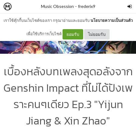
Music Obsession
–
frederix9
เราใช้คุ๊กกี้บนเว็บไซต์ของเรา กรุณาอ่านและยอมรับ
นโยบายความเป็นส่วนตัว
เพื่อใช้บริการเว็บไซต์
ยอมรับ
ไม่ยอมรับ
เบื้องหลังบทเพลงสุดอลังจาก
Genshin Impact ที่ไม่ได้ปังเพ
ราะคนๆเดียว Ep.3 "Yijun
Jiang & Xin Zhao"