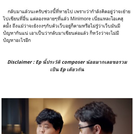
กลับมาแล้วนะครับช่วงนี้ที่หายไป เพราะว่ากำลังคิดอยู่ว่าจะย้าย
ไปเขียนที่อื่น แต่ลองหลายๆที่แล้ว Minimore เนี่ยแหละโอเคสุ
ดมั้ง ถึงแม้ว่าจะยังงงๆกับตัวเว็บอยู่ก็ตามหรือไม่รู้ว่าเว็บมันมี
ปัญหากันแน่ เอาเป็นว่ากลับมาเขียนต่อแล้ว ก็หวังว่าจะไม่มี
ปัญหาอะไรอีก
Disclaimer : Ep นี้ประวัติ composer น้อยมากเลยขอรวม
เป็น Ep เดียวกัน