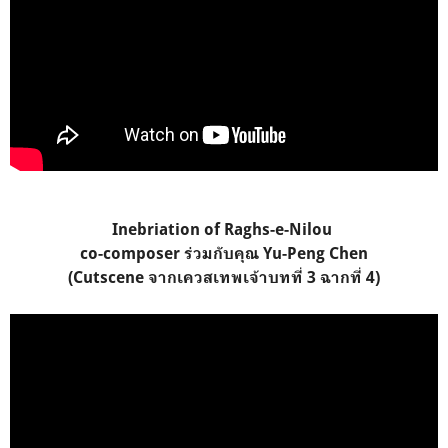
Inebriation of Raghs-e-Nilou
co-composer ร่วมกับคุณ Yu-Peng Chen
(Cutscene จากเควสเทพเจ้าบทที่ 3 ฉากที่ 4)