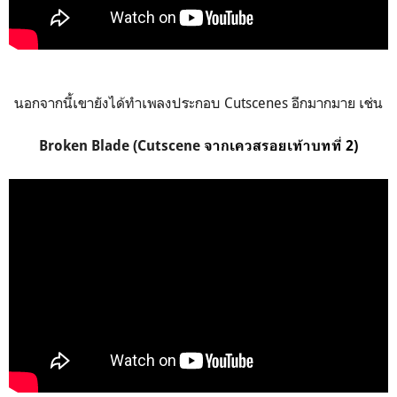
นอกจากนี้เขายังได้ทำเพลงประกอบ Cutscenes อีกมากมาย เช่น
Broken Blade (
Cutscene
จากเควสรอยเท้าบทที่ 2
)