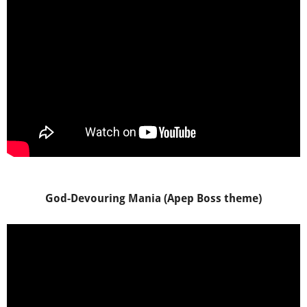
God-Devouring Mania (Apep Boss theme)