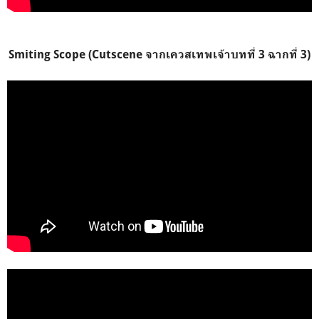
Smiting Scope
(Cutscene จากเควสเทพเจ้าบทที่ 3 ฉากที่ 3)