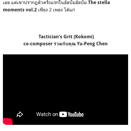
เลย แต่เขาปรากฎตัวครั้งแรกในอัลบั้ม
อัลบั้ม
The stella
เพียง 2 เพลง
ได้แก่
moments vol.2
Tactician's Grit (Kokomi)
co-composer ร่วมกับคุณ Yu-Peng Chen