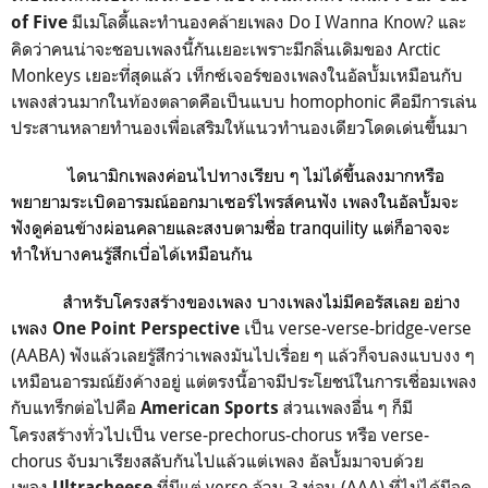
มีเมโลดี้และทำนองคล้ายเพลง
Do I Wanna Know?
และ
of Five
คิดว่าคนน่าจะชอบเพลงนี้กันเยอะเพราะมีกลิ่นเดิมของ
Arctic
Monkeys
เยอะที่สุดแล้ว เท็กซ์เจอร์ของเพลงในอัลบั้มเหมือนกับ
เพลงส่วนมากในท้องตลาดคือเป็นแบบ
homophonic
คือมีการเล่น
ประสานหลายทำนองเพื่อเสริมให้แนวทำนองเดียวโดดเด่นขึ้นมา
ไดนามิกเพลงค่อนไปทางเรียบ ๆ ไม่ได้ขึ้นลงมากหรือ
พยายามระเบิดอารมณ์ออกมาเซอร์ไพรส์คนฟัง เพลงในอัลบั้มจะ
ฟังดูค่อนข้างผ่อนคลายและสงบตามชื่อ
tranquility
แต่ก็อาจจะ
ทำให้บางคนรู้สึกเบื่อได้เหมือนกัน
สำหรับโครงสร้างของเพลง บางเพลงไม่มีคอรัสเลย อย่าง
เพลง
เป็น
verse-verse-bridge-verse
One Point Perspective
(AABA)
ฟังแล้วเลยรู้สึกว่าเพลงมันไปเรื่อย ๆ แล้วก็จบลงแบบงง ๆ
เหมือนอารมณ์ยังค้างอยู่ แต่ตรงนี้อาจมีประโยชน์ในการเชื่อมเพลง
กับแทร็กต่อไปคือ
ส่วนเพลงอื่น ๆ ก็มี
American Sports
โครงสร้างทั่วไปเป็น verse-prechorus-chorus
หรือ verse-
chorus
จับมาเรียงสลับกันไปแล้วแต่เพลง อัลบั้มมาจบด้วย
เพลง
ที่มีแต่
verse
ล้วน 3 ท่อน (
AAA) ที่
ไม่ได้มีจุด
Ultracheese