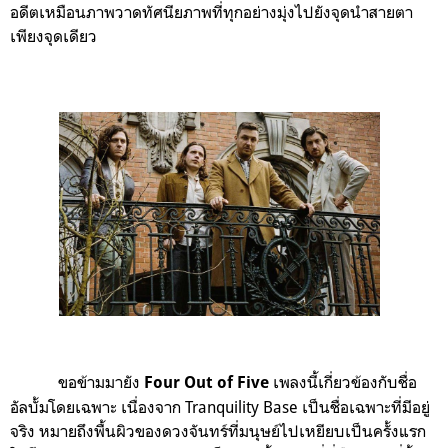
อดีตเหมือนภาพวาดทัศนียภาพที่ทุกอย่างมุ่งไปยังจุดนำสายตา
เพียงจุดเดียว
ขอข้ามมายัง
เพลงนี้เกี่ยวข้องกับชื่อ
Four Out of Five
อัลบั้มโดยเฉพาะ เนื่องจาก
Tranquility Base
เป็นชื่อเฉพาะที่มีอยู่
จริง หมายถึงพื้นผิวของดวงจันทร์ที่มนุษย์ไปเหยียบเป็นครั้งแรก