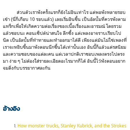
ส่วนตัวเราฟังครั้งแรกก็ยังไม่อินเท่าไร แต่พอฟังหลายรอบ
เข้า (นี่ก็เกือบ 10 รอบแล้ว) เลยเริ่มอินขึ้น เป็นอัลบั้มที่ควรฟังตาม
แทร็กเพื่อให้เกิดความต่อเรื่องของเนื้อเรื่องและอารมณ์ โดยรวม
แล้วชอบนะ คอนเซ็ปต์น่าสนใจ ลึกซึ้ง แต่เพลงอาจราบเรียบไป
นิด
เป็นอัลบั้มที่ท้าทายและทำออกมาได้ดี เพียงแต่มันไม่ใช่เพลงที่
เราจะหยิบขึ้นมาฟังตอนนึกขึ้นได้เท่านั้นเอง อันนี้ก็แล้วแต่รสนิยม
และความชอบของแต่ละคน แต่เวลาปกติเราชอบเพลงตรงไปตรง
มา ง่าย ๆ
ไม่ต้องใส่รายละเอียดอะไรมากก็ได้ อันนี้ไว้ฟังตอนอยาก
จมดิ่งกับบรรยากาศละกัน
อ้างอิง
How monster trucks, Stanley Kubrick, and the Strokes