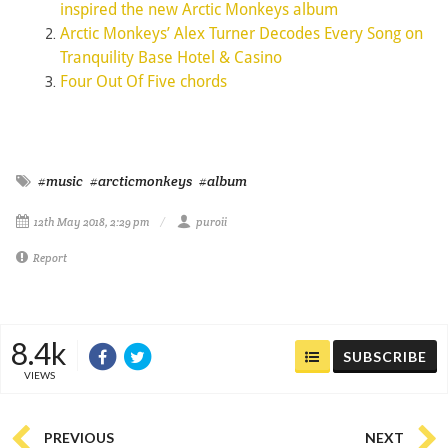
inspired the new Arctic Monkeys album
Arctic Monkeys’ Alex Turner Decodes Every Song on
Tranquility Base Hotel & Casino
Four Out Of Five chords
#music
#arcticmonkeys
#album
12th May 2018, 2:29 pm
puroii
Report
8.4k
SUBSCRIBE
VIEWS
PREVIOUS
NEXT