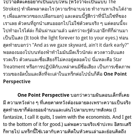
ไปว่าอดีตเคยอยากเป็นแบบไหน (หวังว่าจะเป็นแบบ
The
Strokes)
ทำผิดพลาดอะไร
(
ความรักฉาบฉวย ทำงานหาเงินได้ง่าย
ๆ เพื่อแลกพวกของเปลือกนอก) และตอนนี้รู้สึกว่าที่นี่ไม่ใช่ที่ของ
เราเลย ตัวตนที่ถูกนำเสนอออกไปไม่ใช่ตัวตนจริง ๆ แต่ตอนนี้จะ
ไปทำอะไรได้ล่ะ ก็มันผ่านมาแล้ว แต่กว่าจะรู้ตัวเอาอีกทีก็ผ่านมา
เป็นปีแสง (It took the light forever to get to your eyes
.) ท่อน
สุดท้ายบอกว่า "
And as we gaze skyward, ain't it dark early?"
พอลองมองไปบนท้องฟ้าทำไมมันมืดเร็วนักล่ะ ดวงดาวอับแสง
รวดเร็ว ตัวตนและชื่อเสียงก็ไม่คงอยู่ตลอดไป นี่แหละคือ
Star
Treatment
หรือการปฏิบัติกับเหล่าคนมีชื่อเสียง เป็นการเซ็ตภาพ
รวมของอัลบั้มและสิ่งที่จะเล่าในแทร็กต่อไปนั่นก็คือ
One Point
Perspective
บอกว่าความฝันตอนเด็กที่เคย
One Point Perspective
มี ความหวังต่าง ๆ ที่เคยคาดหวังต้องมลายลงเพราะความเป็นจริง
สุดท้ายเขาก็ต้องยอมจำนนและเล่นไปตามบทบาทสังคม (
I
fantasize, I call it quits, I swim with the economists
.
And I get
to the bottom of it for good
.) แต่พอความจริงเข้าปะทะ อิสระเสรี
ก็หายไป แทร็กนี้ใช้เวลากับความคิดในหัวคนเล่าและย้อนคิดถึง