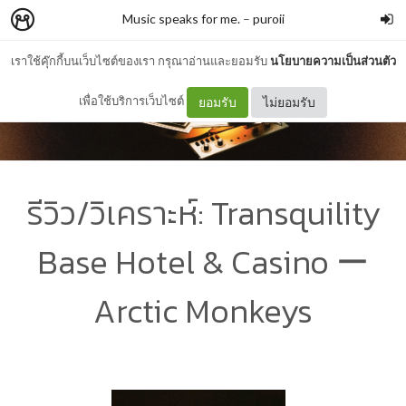
Music speaks for me.
–
puroii
เราใช้คุ๊กกี้บนเว็บไซต์ของเรา กรุณาอ่านและยอมรับ
นโยบายความเป็นส่วนตัว
เพื่อใช้บริการเว็บไซต์
ยอมรับ
ไม่ยอมรับ
รีวิว/วิเคราะห์: Transquility
Base Hotel & Casino ー
Arctic Monkeys