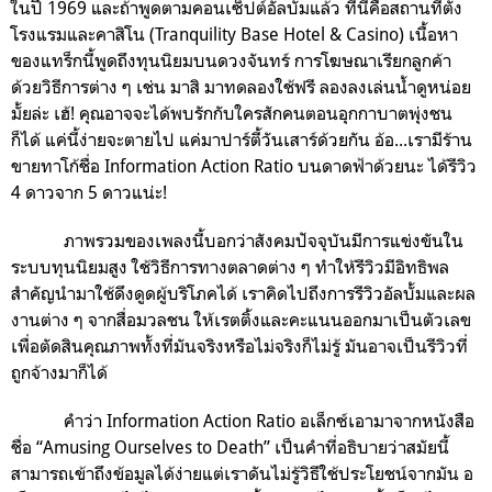
ในปี 1969 และถ้าพูดตามคอนเซ็ปต์อัลบั้มแล้ว ที่นี่คือสถานที่ตั้ง
โรงแรมและคาสิโน (
Tranquility Base Hotel & Casino
)
เนื้อหา
ของแทร็กนี้พูดถึงทุนนิยมบนดวงจันทร์ การโฆษณาเรียกลูกค้า
ด้วยวิธีการต่าง ๆ เช่น มาสิ มาทดลองใช้ฟรี ลองลงเล่นน้ำดูหน่อย
มั้ยล่ะ เฮ้
!
คุณอาจจะได้พบรักกับใครสักคนตอนอุกกาบาตพุ่งชน
ก็ได้ แค่นี้ง่ายจะตายไป แค่มาปาร์ตี้วันเสาร์ด้วยกัน อ้อ...เรามีร้าน
ขายทาโก้ชื่อ
Information Action Ratio
บนดาดฟ้าด้วยนะ ได้รีวิว
4 ดาวจาก 5 ดาวแน่ะ
!
ภาพรวมของเพลงนี้บอกว่าสังคมปัจจุบันมีการแข่งขันใน
ระบบทุนนิยมสูง ใช้วิธีการทางตลาดต่าง ๆ ทำให้รีวิวมีอิทธิพล
สำคัญนำมาใช้ดึงดูดผู้บริโภคได้ เราคิดไปถึงการรีวิวอัลบั้มและผล
งานต่าง ๆ จากสื่อมวลชน ให้เรตติ้งและคะแนนออกมาเป็นตัวเลข
เพื่อตัดสินคุณภาพทั้งที่มันจริงหรือไม่จริงก็ไม่รู้ มันอาจเป็นรีวิวที่
ถูกจ้างมาก็ได้
คำว่า Information Action Ratio
อเล็กซ์เอามาจากหนังสือ
ชื่อ “Amusing Ourselves to Death
” เป็นคำที่อธิบายว่าสมัยนี้
สามารถเข้าถึงข้อมูลได้ง่ายแต่เราดันไม่รู้วิธีใช้ประโยชน์จากมัน อ