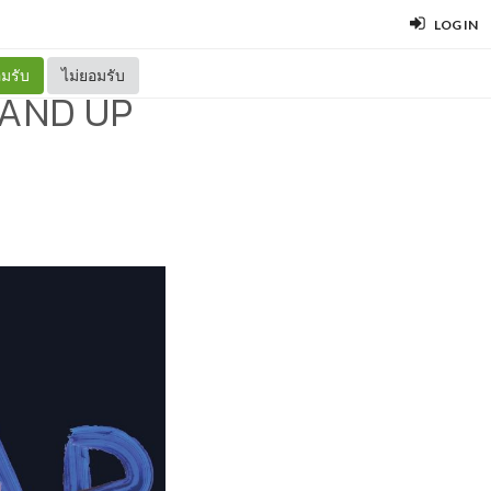
LOG IN
มรับ
ไม่ยอมรับ
TAND UP