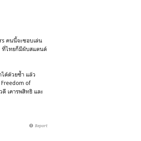
ers คนนี้จะชอบเล่น
ๆ ที่ไทยก็มีผับสแตนด์
าได้ด้วยซ้ำ แล้ว
คือ Freedom of
่วดี เคารพสิทธิ และ
Report