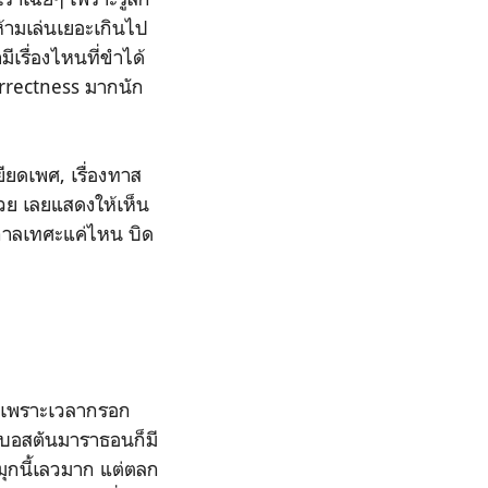
ห้ามเล่นเยอะเกิ
นไป
มีเรื่องไห
นที่ขำได้
orrectness มากนัก
ียดเพศ, เรื่องทาส
้วย เลยแสดงให้เห็น
ูกกาลเทศะแค่ไหน บิด
 เพราะเวลากรอก
่บอ
สตันมาราธอนก็มี
มุกนี้เลวมาก แต่ตลก