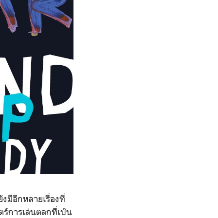
งมีอีกหลายเรื่องที่
ตร์การเล่นตลกที่เบ๊น