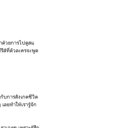
ษาด้วยการไปดูสแ
ส์ที่ตัว
ละครจะพูด
กับการสัง
เกตชีวิต
เลยทำให้เรารู้จัก
เราเฉยๆ เพราะรู้สึก