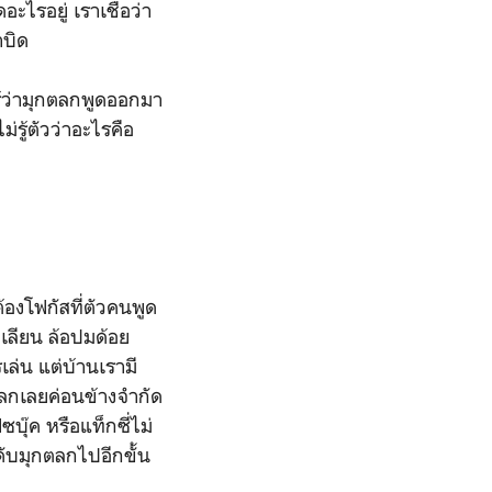
ูดอะไรอ
ยู่ เราเชื่อว่า
าบิด
รู้ว่ามุกตลกพูดออกมา
ไม่รู้ตัวว่าอะไรคือ
้องโฟกัสที่ตัวค
นพูด
อเลียน ล้อปมด้อย
รเ
ล่น แต่บ้านเรามี
่นตลกเลยค่อนข้างจำกัด
ซบุ๊ค
หรือแท็กซี่ไม่
ดับมุกตลกไปอีกขั้น