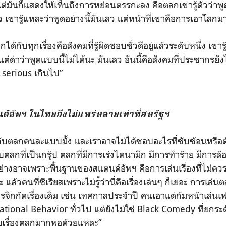
 แต่มันก็แสดงให้เห็นถึงการห
ย่อนตรรกะลง คือตลกเขารู้ตัวว่าพ
 เขารู้แหละว่าพูดอย่างนี้มั
นเลว แต่หน้าที่เขาคือการเอาโลกม
ลกได้
กับทุกเรื่องคือสังคมที่รู้
ผิดชอบชั่วดีอยู่แล้วระดับห
นึ่ง เขา
าแต่ด่าว่าพูดแบบนี
้ไม่ได้นะ มันเลว อันนี้คือสังคมที่ประชากรยั
ง
t serious เกินไป”
อัพฯ ในไทยถึงไม่แพร่หลายเท่าที่
สหรัฐฯ
กับตลกคนละ
แบบมั้ง และเราอาจไม่ได้ชอบอะไรที่ซ
ับซ้อนหรือต
ตลกที่เป็นกรุ๊ป ตลกที่มีการเร่งไดนามิก มีการทำร้าย มีการล้
ย่างอาจเพราะพื้นฐา
นของสแตนด์อัพฯ คือการเล่นเรื่องที่ไม่คว
ะ แล้วคนที่ซีเรียสเพราะไม่รู
้ว่านี่คือเรื่องเล่นๆ ก็เยอะ การเล
รจิกกั
ดเรื่องเดิม เช่น เทศกาลประจำปี คนเอาแต่ก้มหน้าเล่นเฟ
tional Behavior ทั่วไป แต่ยังไม่ใช่ Black Comedy ที่ยกระ
เรื่อ
งตลกมากพอด้วยแหละ”