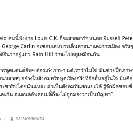
ld คนนี้ฟังง่าย Louis C.K. ก็จะสายดาร์กหน่อย Russell Pet
ือ George Carlin จะชอบเล่นประเด็นศาสนาและกา
รเมือง จริง
ได้ยินว่าอยู่แถว Rain Hill ว่าจะไปอยู่เหมือนกัน
การดูสแตนด
์อัพฯ ต้องเก่งภาษา แต่เราว่าไม่ใช่ มันช่วยฝึกภาษ
อนหลายๆ อย่างในสังคมหรือพูดเรื่องจ
ริงที่อัดอั้นอยู่ในใจ มัน
ระชาธิปไตยนั่นแ
หละ ถ้าเป็นสังคมที่แยกแยะได้ รู้จักผิดชอบชั
และ
กัน สแตนด์อัพคอเมดี้ก็จะไม่ถูก
มองว่าเป็นปัญหา”
m
SALMONBOOKS