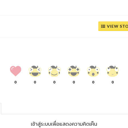
VIEW ST
0
0
0
0
0
0
เข้าสู่ระบบเพื่อแสดงความคิดเห็น