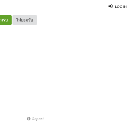
LOG IN
มรับ
ไม่ยอมรับ
Report