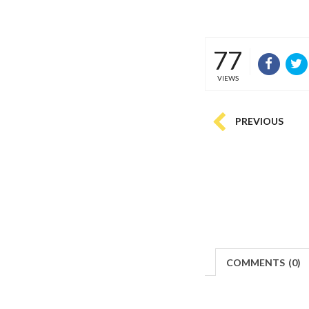
77
VIEWS
PREVIOUS
COMMENTS
(
0)