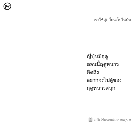
เราใช้คุ๊กกี้บนเว็บไซ
ญี่ปุ่นมีฤดู
ตอนนี้ฤดูหนาว
คิดถึง
อยากจะไปสู้ของ
ฤดูหนาวสนุก
11th November 2017, 