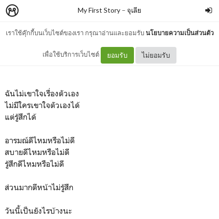
My First Story
–
จุเลีย
เราใช้คุ๊กกี้บนเว็บไซต์ของเรา กรุณาอ่านและยอมรับ
นโยบายความเป็นส่วนตัว
เรื่องตัวเอง
เพื่อใช้บริการเว็บไซต์
ยอมรับ
ไม่ยอมรับ
ฉันไม่เขาใจเรื่องตัวเอง
ไม่มีใครเขาใจตัวเองได้
แต่รู้สึกได้
อารมณ์ดีไหมหรือไม่ดี
สบายดีไหมหรือไม่ดี
รู้สึกดีไหมหรือไม่ดี
ส่วนมากตีหน้าไม่รู้สึก
วันนี้เป็นยังไรบ้างนะ