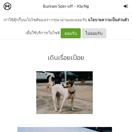
Buriram Spin-off
–
Kla Ng
เราใช้คุ๊กกี้บนเว็บไซต์ของเรา กรุณาอ่านและยอมรับ
นโยบายความเป็นส่วนตัว
Buriram Spin-off
เพื่อใช้บริการเว็บไซต์
ยอมรับ
ไม่ยอมรับ
เดินเรื่อยเปิ่อย