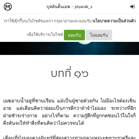
บุหลันดั้นเมฆ
–
piyarak_s
เราใช้คุ๊กกี้บนเว็บไซต์ของเรา กรุณาอ่านและยอมรับ
นโยบายความเป็นส่วนตัว
เพื่อใช้บริการเว็บไซต์
ยอมรับ
ไม่ยอมรับ
บทที่ ๑๖
เมฆอาบน้ำอยู่ที่ชานเรือน แม้เป็นผู้ชายด้วยกัน ไม่มีอะไรต้องเขิน
อาย แต่เดือนคิดว่าย่อมเป็นการดีกว่าถ้าจำไม่มอง ระหว่างที่อีก
ฝ่ายชำระร่างกาย อย่างไรก็ตาม ความรู้สึกที่ถูกกดซ่อนไว้ในใจก็
ดึงดันจะให้ทำสิ่งที่ตนคิดว่าไม่ควรจนได้
เดือนที่นั่งมองดวงจันทร์ที่ส่องสว่างท่ามกลางหมู่เมฆยามราตรีและ