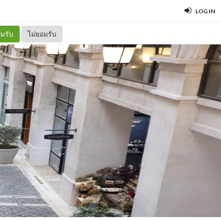
LOG IN
มรับ
ไม่ยอมรับ