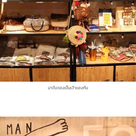
มาจับจองเป็นเจ้าของกัน