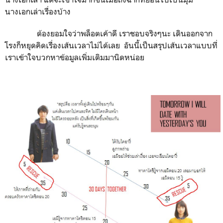
นางเอกเล่าเรื่องบ้าง
ต้องยอมใจว่าพล็อตเค้าดี เราชอบจริงๆนะ เดินออกจาก
โรงก็หยุดคิดเรื่องเส้นเวลาไม่ได้เลย อันนี้เป็นสรุปเส้นเวลาแบบที่
เราเข้าใจบวกหาข้อมูลเพิ่มเติมมานิดหน่อย