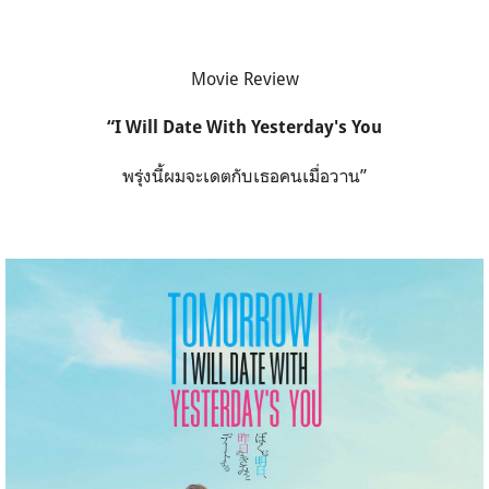
Movie Review
“I Will Date With Yesterday's You
พรุ่งนี้ผมจะเดตกับเธอคนเมื่อวาน”