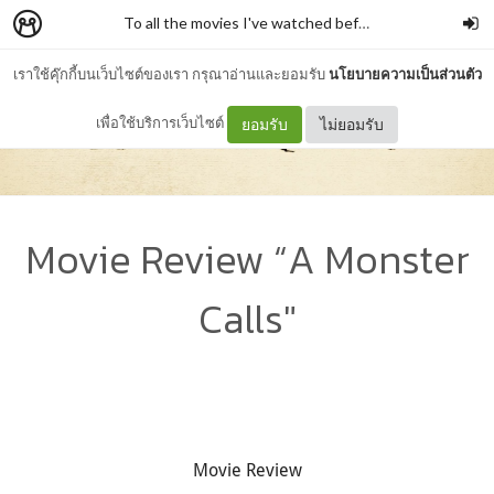
To all the movies I've watched before
–
ilysm
เราใช้คุ๊กกี้บนเว็บไซต์ของเรา กรุณาอ่านและยอมรับ
นโยบายความเป็นส่วนตัว
เพื่อใช้บริการเว็บไซต์
ยอมรับ
ไม่ยอมรับ
Movie Review “A Monster
Calls"
Movie Review