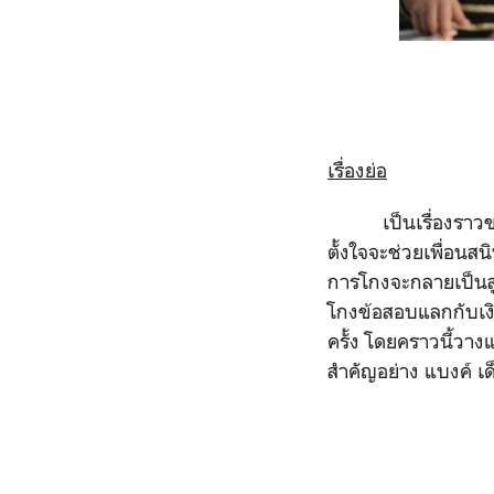
เรื่องย่อ
เป็นเรื่องราวของกล
ตั้งใจจะช่วยเพื่อนส
การโกงจะกลายเป็นสู่
โกงข้อสอบแลกกับเงิ
ครั้ง โดยคราวนี้วา
สำคัญอย่าง แบงค์ เ