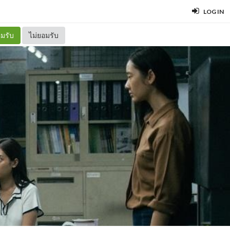
LOG IN
มรับ
ไม่ยอมรับ