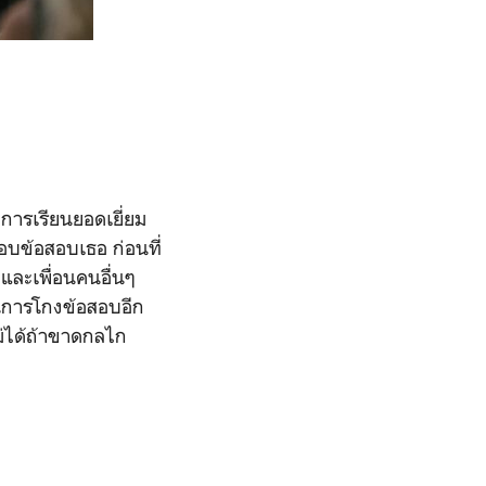
การเรียนยอดเยี่ยม
ตอบข้อสอบเธอ ก่อนที่
าและเพื่อนคนอื่นๆ
วนการโกงข้อสอบอีก
ม่ได้ถ้าขาดกลไก