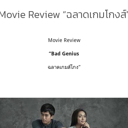
Movie Review “ฉลาดเกมโกงส์
Movie Review
“Bad Genius
ฉลาดเกมส์โกง”