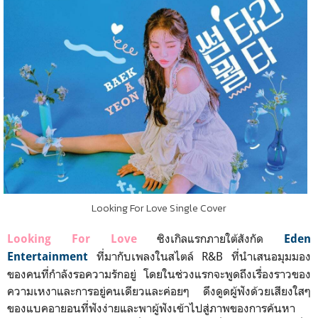
Looking For Love Single Cover
ซิงเกิลแรกภายใต้สังกัด
Looking For Love
Eden
ที่มากับเพลงในสไตล์ R&B ที่นำเสนอมุมมอง
Entertainment
ของคนที่กำลังรอความรักอยู่ โดยในช่วงแรกจะพูดถึงเรื่องราวของ
ความเหงาและการอยู่คนเดียวและค่อยๆ ดึงดูดผู้ฟังด้วยเสียงใสๆ
ของแบคอายอนที่ฟังง่ายและพาผู้ฟังเข้าไปสู่ภาพของการค้นหา