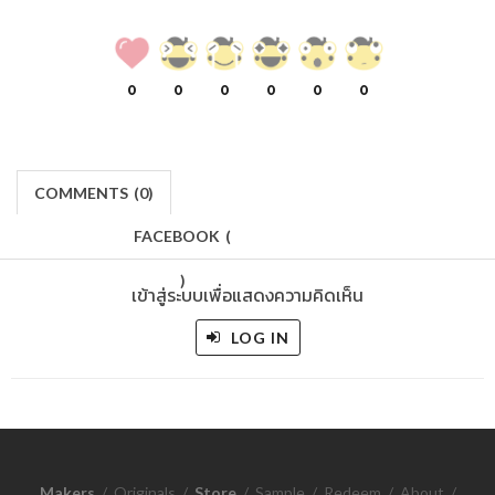
0
0
0
0
0
0
COMMENTS
(
0)
FACEBOOK
(
)
เข้าสู่ระบบเพื่อแสดงความคิดเห็น
LOG IN
Makers
/
Originals
/
Store
/
Sample
/
Redeem
/
About
/