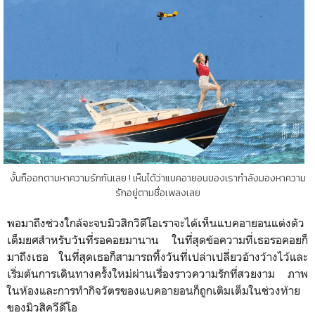
งั้นก็ออกตามหาความรักกันเลย ! เห็นได้ว่าแบคอายอนของเรากำลังมองหาความ
รักอยู่ตามชื่อเพลงเลย
พอมาถึงช่วงใกล้จะจบมิวสิกวิดีโอเราจะได้เห็นแบคอายอนแต่งตัว
เต็มยศสำหรับวันที่รอคอยมานาน ในที่สุดข้อความที่เธอรอคอยก็
มาถึงเธอ ในที่สุดเธอก็สามารถทิ้งวันที่เปล่าเปลี่ยวอ้างว้างไว้และ
เริ่มต้นการเดินทางครั้งใหม่ผ่านเรื่องราวความรักที่สวยงาม ภาพ
ในห้องและการทำกิจวัตรของแบคอายอนก็ถูกเติมเต็มในช่วงท้าย
ของมิวสิควีดีโอ