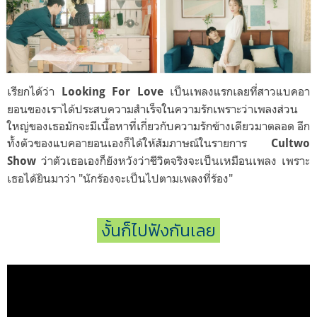
เรียกได้ว่า
เป็นเพลงแรกเลยที่สาวแบคอา
Looking For Love
ยอนของเราได้ประสบความสำเร็จในความรักเพราะว่าเพลงส่วน
ใหญ่ของเธอมักจะมีเนื้อหาที่เกี่ยวกับความรักข้างเดียวมาตลอด อีก
ทั้งตัวของแบคอายอนเองก็ได้ให้สัมภาษณ์ในรายการ
Cultwo
ว่าตัวเธอเองก็ยังหวังว่าชีวิตจริงจะเป็นเหมือนเพลง เพราะ
Show
เธอได้ยินมาว่า "นักร้องจะเป็นไปตามเพลงที่ร้อง"
งั้นก็ไปฟังกันเลย