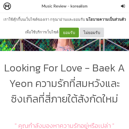
Music Review
–
korealism
เราใช้คุ๊กกี้บนเว็บไซต์ของเรา กรุณาอ่านและยอมรับ
นโยบายความเป็นส่วนตัว
เพื่อใช้บริการเว็บไซต์
ยอมรับ
ไม่ยอมรับ
Looking For Love - Baek A
Yeon ความรักที่สมหวังและ
ซิงเกิลที่สี่ภายใต้สังกัดใหม่
" คุณกำลังมองหาความรักอยู่หรือเปล่า "