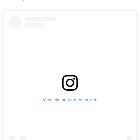
View this post on Instagram