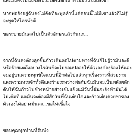
หากพ่อยังอยู่ฉันคงไม่คิดที่จะพูดคำนี้แต่ตอนนี้ไม่มีเขาแล้วก็ไม่รู้
จะพูดให้ใครฟังดี
ขอระบายมันลงไปเป็นตัวอักษรแล้วกันนะ…
จากนี้ฉันคงต้องลุกขึ้นก้าวเดินต่อไปตามทางที่ฉันก็ไม่รู้ว่ามันจะดี
หรือร้ายแต่ถึงอย่างไรฉันก็จะไม่ยอมปล่อยให้ตัวเองต้องร้องไห้และ
จมอยู่บนความทุกข์ใจแบบนี้อีกต่อไปแล้วทุกเรื่องราวที่สวยงาม
และความทรงจำทั้งดีและร้ายระหว่างพ่อกับฉันมันจะเป็นพลังผลัก
ดันให้ฉันก้าวไปข้างหน้าอย่างเข้มแข็งแม้วันนี้ฉันจะยังทำมันได้
ไม่เต็มที่ แต่มันจะต้องมีสักวันที่ฉันเติบโตและก้าวเดินด้วยขาของ
ตัวเองได้อย่างมั่นคง…ขอให้เชื่อใจ
ขอบคุณทุกท่านที่รับฟัง