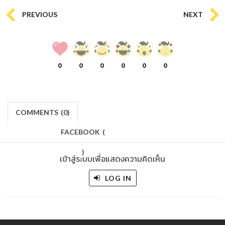
PREVIOUS
NEXT
0
0
0
0
0
0
COMMENTS
(
0)
FACEBOOK
(
)
เข้าสู่ระบบเพื่อแสดงความคิดเห็น
LOG IN