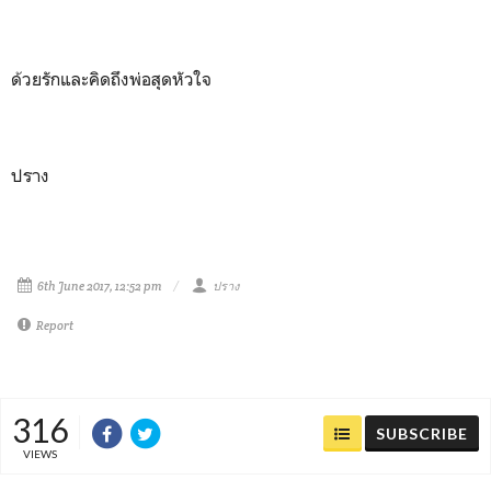
ด้วยรักและคิดถึงพ่อสุดหัวใจ
ปราง
6th June 2017, 12:52 pm
ปราง
Report
316
SUBSCRIBE
VIEWS