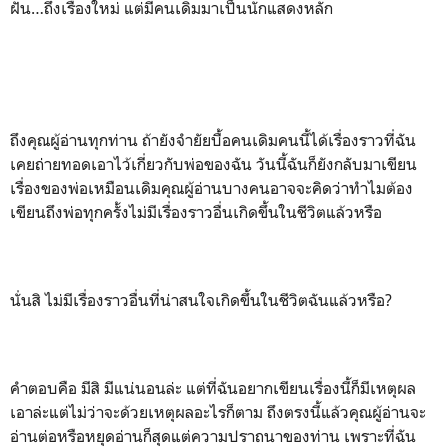
ฝัน…ถึงเรื่องใหม่ แต่มีคนเดิมมาเป็นนักแสดงหลัก
ถึงคุณผู้อ่านทุกท่าน ถ้ายังจำยัยบื้อคนเดิมคนนี้ได้เรื่องราวที่ฉัน
เคยถ่ายทอดเอาไว้เกี่ยวกับพ่อของฉัน วันนี้ฉันก็ยังกลับมาเขียน
เรื่องของพ่อเหมือนเดิมคุณผู้อ่านบางคนอาจจะคิดว่าทำไมต้อง
เขียนถึงพ่อทุกครั้งไม่มีเรื่องราวอื่นเกิดขึ้นในชีวิตแล้วหรือ
นั่นสิ ไม่มีเรื่องราวอื่นที่น่าสนใจเกิดขึ้นในชีวิตฉันแล้วหรือ?
คำตอบคือ มีสิ มีแน่นอนล่ะ แต่ที่ฉันอยากเขียนเรื่องนี้ก็มีเหตุผล
เอาล่ะแต่ไม่ว่าจะด้วยเหตุผลอะไรก็ตาม ถึงตรงนี้แล้วคุณผู้อ่านจะ
อ่านต่อหรือหยุดอ่านก็สุดแต่ความปราถนาของท่าน เพราะที่ฉัน